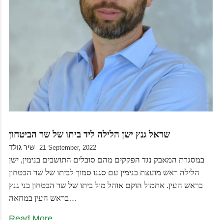
שראל גנץ ישן הלילה ליד ביתו של שר הביטחון
שיר גולד
21 September, 2022
במסגרת המאבק נגד הפקקים מהם סובלים התושבים בנימין, ישן
הלילה ראש מועצת בנימין עם סגנו סמוך לביתו של שר הבטחון
בראש העין. אתמול הוקם אוהל מול ביתו של שר הבטחון בני גנץ
בראש העין במחאה…
Read More