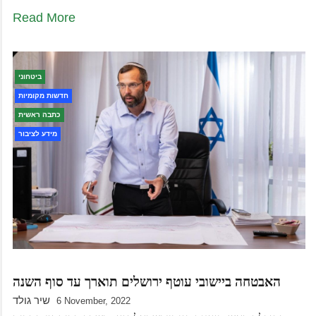
Read More
ביטחוני
חדשות מקומיות
כתבה ראשית
מידע לציבור
האבטחה ביישובי עוטף ירושלים תוארך עד סוף השנה
שיר גולד
6 November, 2022