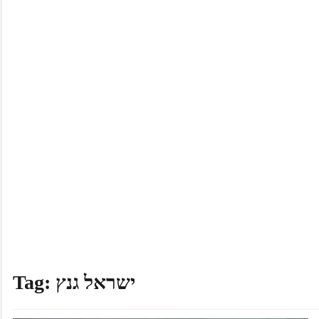
ישראל גנץ
Tag: