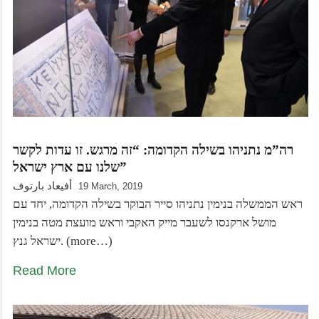
רה”מ נתניהו בשילה הקדומה: “זה מרגש. זו עדות לקשר
שלנו עם ארץ ישראל”
أفيعاد بارتوف
19 March, 2019
ראש הממשלה בנימין נתניהו סייר הבוקר בשילה הקדומה, יחד עם
מושל ארקנסו לשעבר מייק האקבי וראש מועצת מטה בנימין
ישראל גנץ. (more…)
Read More