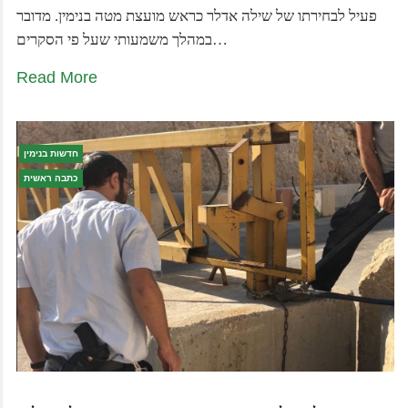
פעיל לבחירתו של שילה אדלר כראש מועצת מטה בנימין. מדובר
במהלך משמעותי שעל פי הסקרים…
Read More
חדשות בנימין
כתבה ראשית