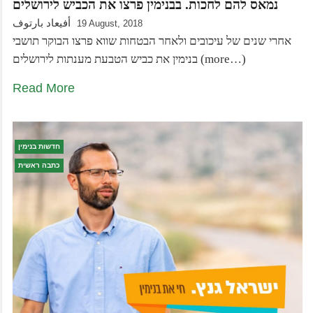
נמאס להם לחכות. בבנימין פרצו את הכביש לירושלים
أفيعاد بارتوف
19 August, 2018
אחרי שנים של עיכובים ולאחר הבטחות שווא פרצו הבוקר תושבי
בנימין את כביש הטבעת מענתות לירושלים (more…)
Read More
חדשות בנימין
כתבה ראשית