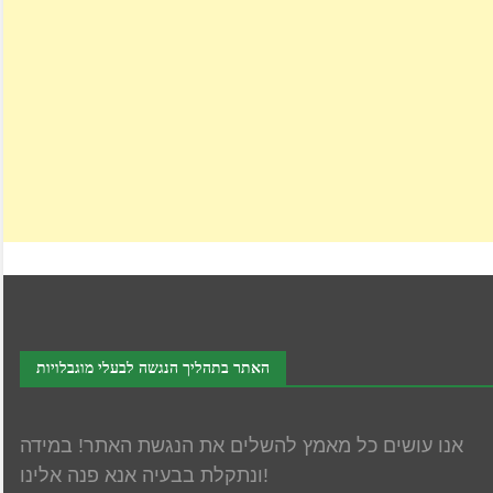
האתר בתהליך הנגשה לבעלי מוגבלויות
אנו עושים כל מאמץ להשלים את הנגשת האתר! במידה
ונתקלת בבעיה אנא פנה אלינו!