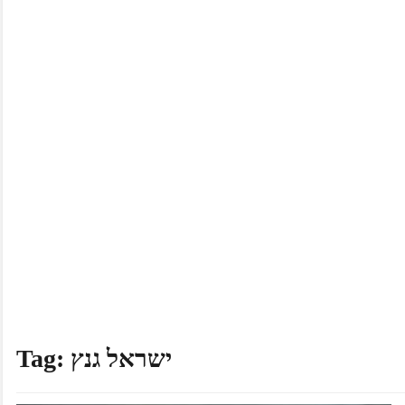
ישראל גנץ
Tag: