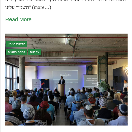
תשמור עלינו" (more…)
Read More
חדשות בנימין
צרכנות
כתבה ראשית