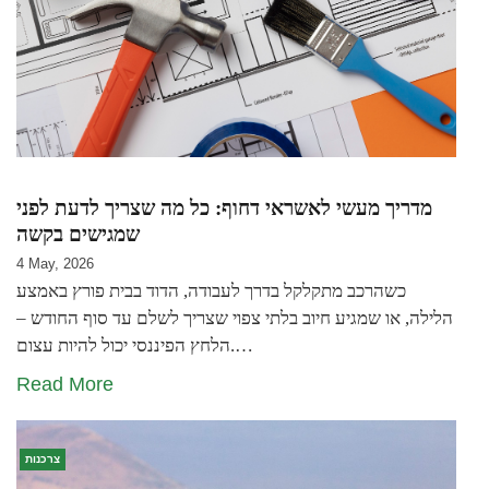
מדריך מעשי לאשראי דחוף: כל מה שצריך לדעת לפני
שמגישים בקשה
4 May, 2026
כשהרכב מתקלקל בדרך לעבודה, הדוד בבית פורץ באמצע
הלילה, או שמגיע חיוב בלתי צפוי שצריך לשלם עד סוף החודש –
הלחץ הפיננסי יכול להיות עצום.…
Read More
צרכנות