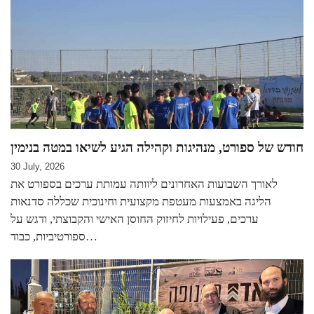
חודש של ספורט, מנהיגות וקהילה הגיע לשיאו במטה בנימין
30 July, 2026
לאורך השבועות האחרונים ליוותה עמותת ערכים בספורט את
הליגה באמצעות מעטפת מקצועית וחינוכית שכללה סדנאות
ערכים, פעילויות לחיזוק החוסן האישי והקבוצתי, ודגש על
ספורטיביות, כבוד…