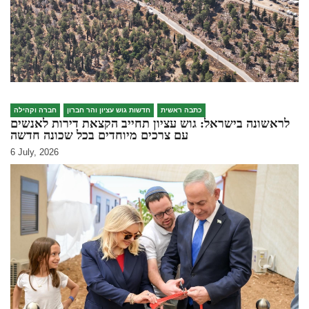
כתבה ראשית
חדשות גוש עציון והר חברון
חברה וקהילה
לראשונה בישראל: גוש עציון תחייב הקצאת דירות לאנשים
עם צרכים מיוחדים בכל שכונה חדשה
6 July, 2026