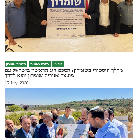
פוליטי
כתבה ראשית
חדשות שומרון
מהלך היסטורי בשומרון: הסכם הגג הראשון בישראל עם
מועצה אזורית שומרון יוצא לדרך
15 July, 2026