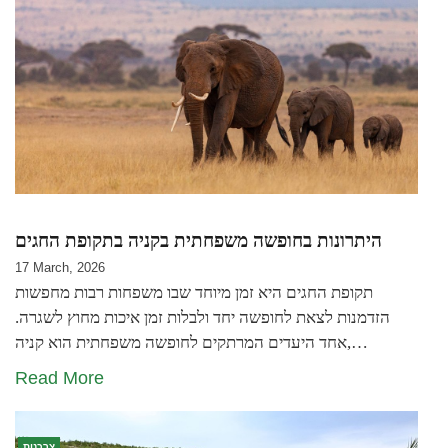
היתרונות בחופשה משפחתית בקניה בתקופת החגים
17 March, 2026
תקופת החגים היא זמן מיוחד שבו משפחות רבות מחפשות
הזדמנות לצאת לחופשה יחד ולבלות זמן איכות מחוץ לשגרה.
אחד היעדים המרתקים לחופשה משפחתית הוא קניה,…
Read More
צרכנות