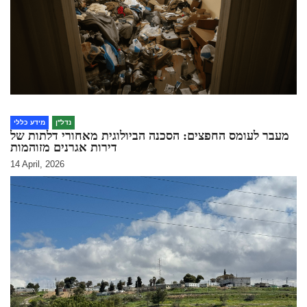
נדל''ן
מידע כללי
מעבר לעומס החפצים: הסכנה הביולוגית מאחורי דלתות של
דירות אגרנים מזוהמות
14 April, 2026