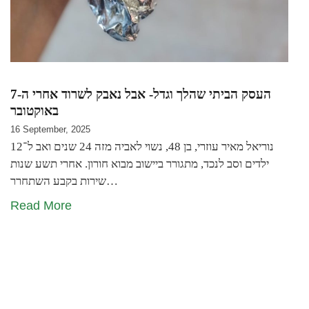
העסק הביתי שהלך וגדל- אבל נאבק לשרוד אחרי ה-7
באוקטובר
16 September, 2025
נוריאל מאיר עוזרי, בן 48, נשוי לאביה מזה 24 שנים ואב ל־12
ילדים וסב לנכד, מתגורר ביישוב מבוא חורון. אחרי תשע שנות
שירות בקבע השתחרר…
Read More