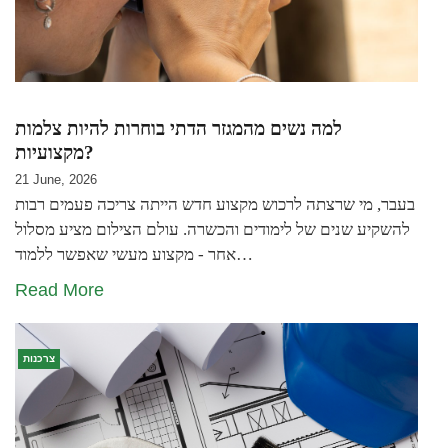
למה נשים מהמגזר הדתי בוחרות להיות צלמות
מקצועיות?
21 June, 2026
בעבר, מי שרצתה לרכוש מקצוע חדש הייתה צריכה פעמים רבות
להשקיע שנים של לימודים והכשרה. עולם הצילום מציע מסלול
אחר - מקצוע מעשי שאפשר ללמוד…
Read More
צרכנות