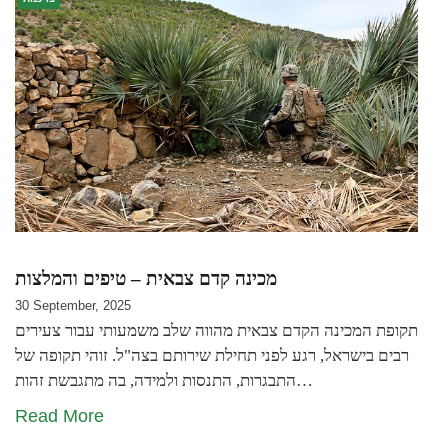
מכינה קדם צבאית – טיפים והמלצות
30 September, 2025
תקופת המכינה הקדם צבאית מהווה שלב משמעותי עבור צעירים
רבים בישראל, רגע לפני תחילת שירותם בצה"ל. זוהי תקופה של
התבגרות, התנסות ולמידה, בה מתגבשת זהות…
Read More