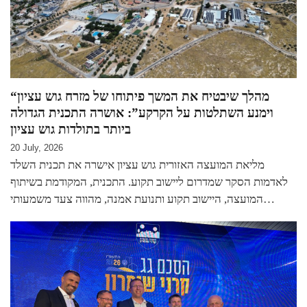
“מהלך שיבטיח את המשך פיתוחו של מזרח גוש עציון
וימנע השתלטות על הקרקע”: אושרה התכנית הגדולה
ביותר בתולדות גוש עציון
20 July, 2026
מליאת המועצה האזורית גוש עציון אישרה את תכנית השלד
לאדמות הסקר שמדרום ליישוב תקוע. התכנית, המקודמת בשיתוף
המועצה, היישוב תקוע ותנועת אמנה, מהווה צעד משמעותי…