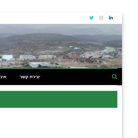
יצירת קשר
אינ