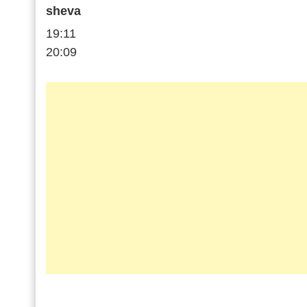
sheva
19:11
20:09