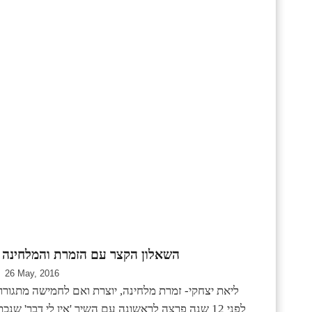
השאלון הקצר עם הזמרת והמלחינה ל
26 May, 2016
ליאת יצחקי- זמרת מלחינה, יוצרת ואם לחמישה מתגוררת
לפני 12 שנה פרצה לראשונה עם השיר 'אין לי דבר' שנכ