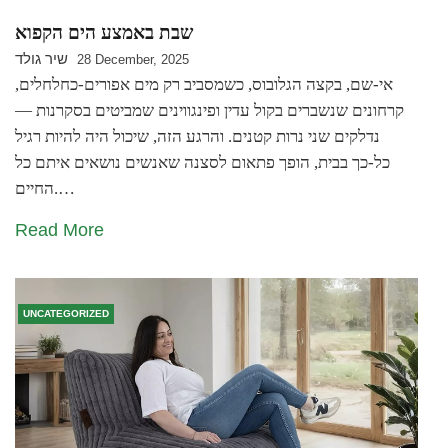
שבת באמצע הים הקפוא
שיר גולד
28 December, 2025
אי-שם, בקצה הגלובוס, כשמסביב רק מים אפורים-כחלחלים,
קרחונים שנשברים בקול עדין ופינגווינים שמביטים בסקרנות —
נדלקים שני נרות קטנים. והרגע הזה, שיכול היה להיות רגיל
כל-כך בבית, הופך פתאום לסצנה שאנשים נושאים איתם כל
החיים.…
Read More
UNCATEGORIZED