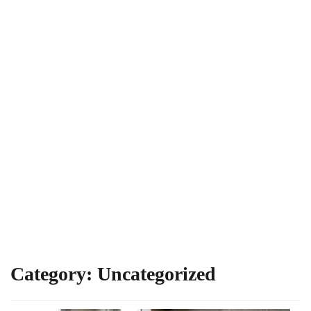
Category:
Uncategorized