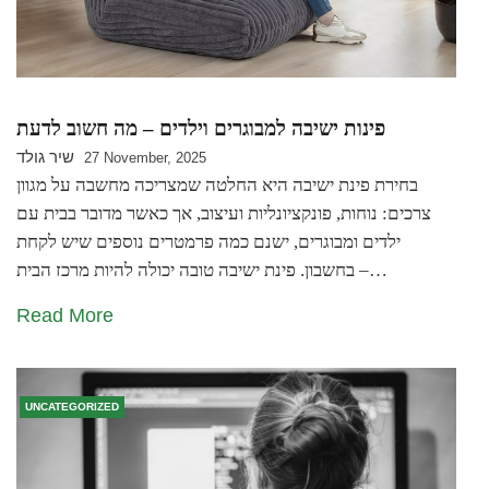
פינות ישיבה למבוגרים וילדים – מה חשוב לדעת
שיר גולד
27 November, 2025
בחירת פינת ישיבה היא החלטה שמצריכה מחשבה על מגוון
צרכים: נוחות, פונקציונליות ועיצוב, אך כאשר מדובר בבית עם
ילדים ומבוגרים, ישנם כמה פרמטרים נוספים שיש לקחת
בחשבון. פינת ישיבה טובה יכולה להיות מרכז הבית –…
Read More
UNCATEGORIZED