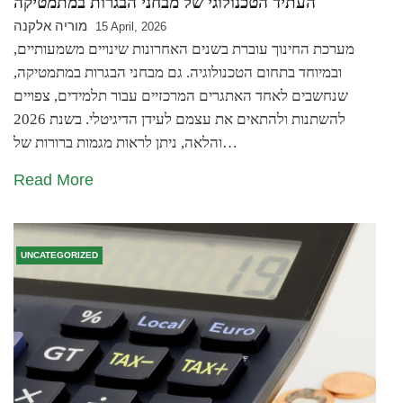
העתיד הטכנולוגי של מבחני הבגרות במתמטיקה
מוריה אלקנה
15 April, 2026
מערכת החינוך עוברת בשנים האחרונות שינויים משמעותיים,
ובמיוחד בתחום הטכנולוגיה. גם מבחני הבגרות במתמטיקה,
שנחשבים לאחד האתגרים המרכזיים עבור תלמידים, צפויים
להשתנות ולהתאים את עצמם לעידן הדיגיטלי. בשנת 2026
והלאה, ניתן לראות מגמות ברורות של…
Read More
UNCATEGORIZED