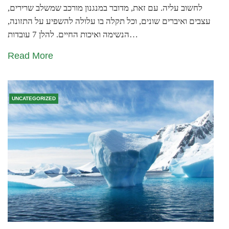
לחשוב עליה. עם זאת, מדובר במנגנון מורכב שמשלב שרירים,
עצבים ואיברים שונים, וכל תקלה בו עלולה להשפיע על התזונה,
הנשימה ואיכות החיים. להלן 7 עובדות…
Read More
UNCATEGORIZED