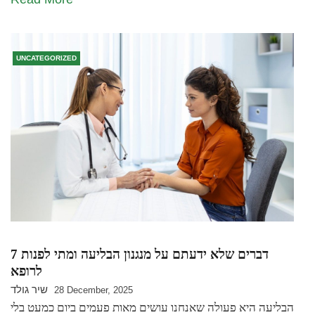
UNCATEGORIZED
7 דברים שלא ידעתם על מנגנון הבליעה ומתי לפנות
לרופא
שיר גולד
28 December, 2025
הבליעה היא פעולה שאנחנו עושים מאות פעמים ביום כמעט בלי