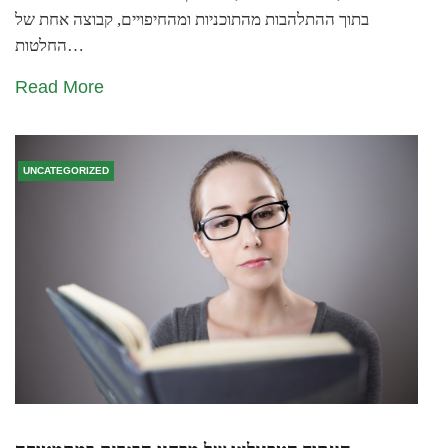
בתוך ההתלהבות מהתוכניות ומהחיפויים, קבוצה אחת של
החלטות…
Read More
UNCATEGORIZED