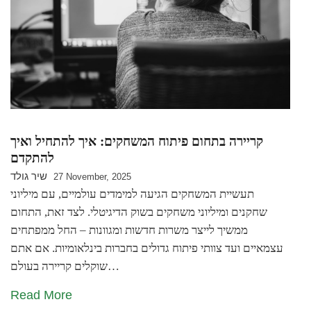
קריירה בתחום פיתוח המשחקים: איך להתחיל ואיך
להתקדם
שיר גולד
27 November, 2025
תעשיית המשחקים הגיעה למימדים עולמיים, עם מיליוני
שחקנים ומיליוני משחקים בשוק הדיגיטלי. לצד זאת, התחום
ממשיך לייצר משרות חדשות ומגוונות – החל ממפתחים
עצמאיים ועד צוותי פיתוח גדולים בחברות בינלאומיות. אם אתם
שוקלים קריירה בעולם…
Read More