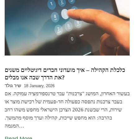
כלכלת הקהילה – איך מועדוני חברים דיגיטליים משנים
את הדרך שבה אנו מבלים?
שיר גולד
18 January, 2026
בעשור האחרון, המושג "צרכנות" עבר טרנספורמציה עמוקה. אם
בעבר צרכנות נתפסה כפעולה חד-פעמית של רכישת מוצר או
שירות, הרי שבשנת 2026 הצרכן הישראלי מחפש משהו רחב
בהרבה: הוא מחפש שייכות, קהילה וערך מוסף מתמשך.
המגמה…
Read More