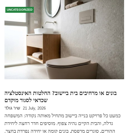
UNCATEGORIZED
בונים או מרחיבים בית ביישוב? החלטות האינסטלציה
שכדאי לסגור מוקדם
שיר גולד
21 July, 2026
כמעט כל פרויקט בנייה ביישוב מתחיל מאותה נקודה: המשפחה
גדלה, והבית הקיים נהיה צפוף. מוסיפים חדר רחצה ליחידת
ההורים, סוגרים מרפסת, בונים קומה או יחידה נפרדת בחצר.