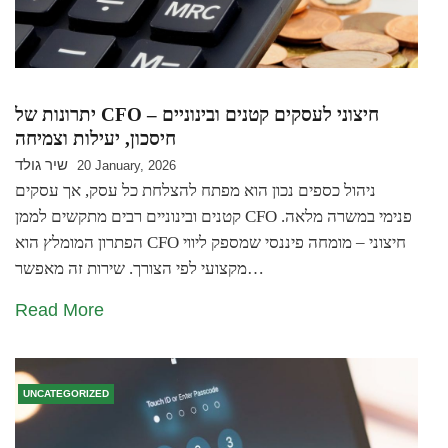
יתרונות של CFO חיצוני לעסקים קטנים ובינוניים –
חיסכון, יעילות וצמיחה
שיר גולד
20 January, 2026
ניהול כספים נכון הוא מפתח להצלחת כל עסק, אך עסקים
קטנים ובינוניים רבים מתקשים לממן CFO פנימי במשרה מלאה.
הפתרון המומלץ הוא CFO חיצוני – מומחה פיננסי שמספק ליווי
מקצועי לפי הצורך. שירות זה מאפשר…
Read More
UNCATEGORIZED