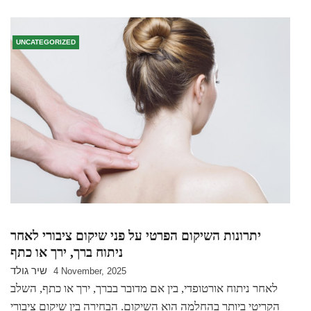
UNCATEGORIZED
יתרונות השיקום הפרטי על פני שיקום ציבורי לאחר
ניתוח ברך, ירך או כתף
שיר גולד
4 November, 2025
לאחר ניתוח אורטופדי, בין אם מדובר בברך, ירך או כתף, השלב
הקריטי ביותר בהחלמה הוא השיקום. הבחירה בין שיקום ציבורי