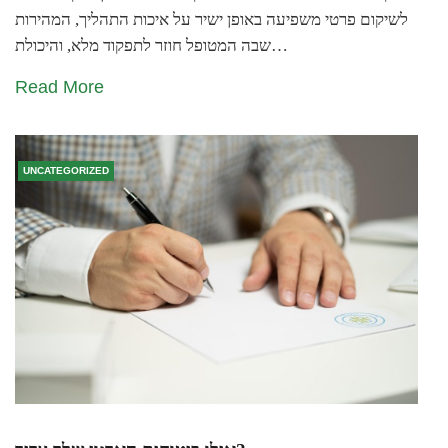
לשיקום פרטי משפיעה באופן ישיר על איכות התהליך, המהירות
שבה המטופל חוזר לתפקוד מלא, והיכולת…
Read More
UNCATEGORIZED