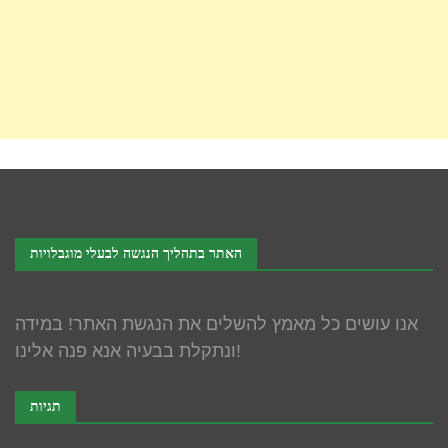
האתר בתהליך הנגשה לבעלי מוגבלויות
אנו עושים כל מאמץ להשלים את הנגשת האתר! במידה
ונתקלת בבעיה אנא פנה אלינו!
תגיות