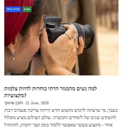
נשים
מידע כללי
למה נשים מהמגזר הדתי בוחרות להיות צלמות
מקצועיות?
תוכן שיווקי
21 June, 2026
בעבר, מי שרצתה לרכוש מקצוע חדש הייתה צריכה פעמים רבות
להשקיע שנים של לימודים והכשרה. עולם הצילום מציע מסלול
אחר - מקצוע מעשי שאפשר ללמוד בזמן קצר יחסית, להתחיל