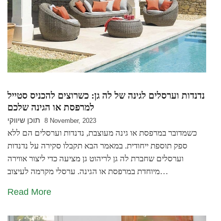
נדנדות וערסלים לגינה של לה גן: כשרוצים להכניס סטייל
למרפסת או הגינה שלכם
תוכן שיווקי
8 November, 2023
כשמדובר במרפסת או גינה מעוצבת, נדנדות וערסלים הם ללא
ספק תוספת ייחודית. במאמר הבא תקבלו סקירה על נדנדות
וערסלים שחברת לה גן לריהוט גן מציעה כדי ליצור אווירה
מיוחדת במרפסת או הגינה. ערסלי מקרמה לעיצוב…
Read More