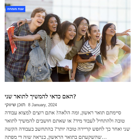
עצת מומחה
האם כדאי להמשיך לתואר שני?
תוכן שיווקי
8 January, 2024
סיימתם תואר ראשון, ומה הלאה? אתם רוצים למצוא עבודה
טובה ולהתחיל לעבוד מיד? או שאתם חושבים להמשיך לתואר
שני ואחר כך לחפש קריירה טובה יותר? בהתחשב בעבודה הקשה
שהשקעתם בתואר הראשון, כנראה שזה די מפתה…