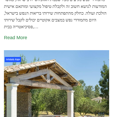
המודעות לנושא חשוב זה ולקבלת טיפול מקצועי ומותאם אישית
הולכת ועולה. כחלק מהתפתחות שירותי בריאות הנפש בישראל,
היום מתמודדי נפש במצבים אקוטיים יכולים לקבל שירותי
פסיכיאטריה בבית,…
Read More
עצת מומחה