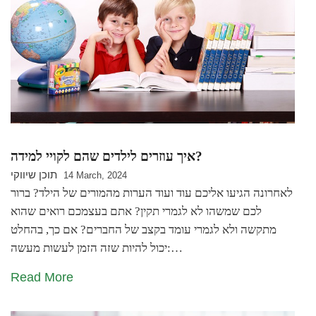
איך עוזרים לילדים שהם לקויי למידה?
תוכן שיווקי
14 March, 2024
לאחרונה הגיעו אליכם עוד ועוד הערות מהמורים של הילד? ברור
לכם שמשהו לא לגמרי תקין? אתם בעצמכם רואים שהוא
מתקשה ולא לגמרי עומד בקצב של החברים? אם כך, בהחלט
יכול להיות שזה הזמן לעשות מעשה:…
Read More