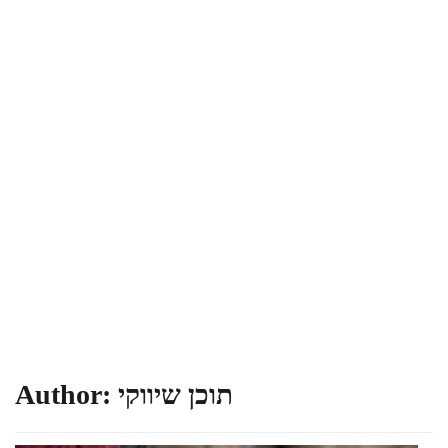
תוכן שיווקי
Author: