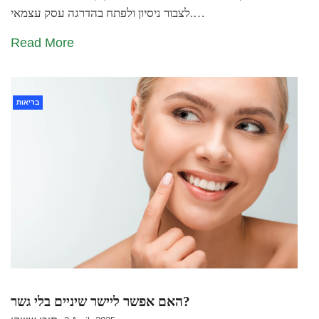
לצבור ניסיון ולפתח בהדרגה עסק עצמאי.…
Read More
בריאות
האם אפשר ליישר שיניים בלי גשר?