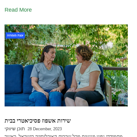
Read More
עצת מומחה
שירות אשפוז פסיכיאטרי בבית
תוכן שיווקי
28 December, 2023
מתמודדי נפש מגיעים מכל שכבות האוכלוסייה בישראל, כאשר