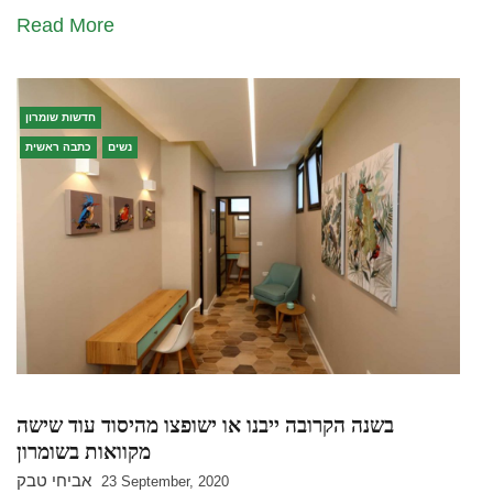
Read More
חדשות שומרון
נשים
כתבה ראשית
בשנה הקרובה ייבנו או ישופצו מהיסוד עוד שישה
מקוואות בשומרון
אביחי טבק
23 September, 2020