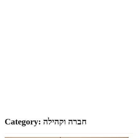
חברה וקהילה
Category: