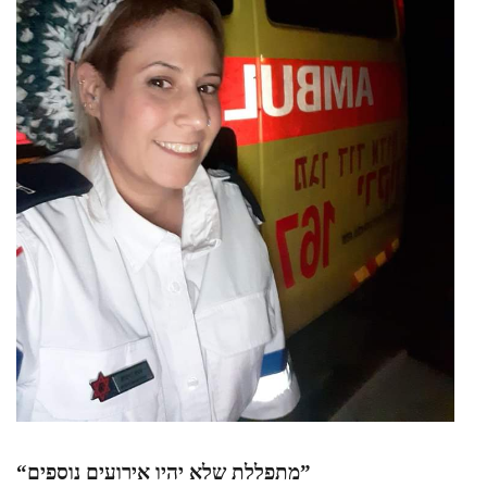
“מתפללת שלא יהיו אירועים נוספים”