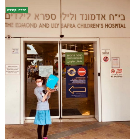
חברה וקהילה