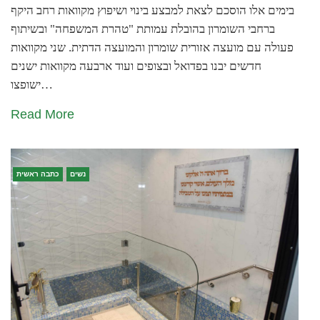
בימים אלו הוסכם לצאת למבצע בינוי ושיפוץ מקוואות רחב היקף
ברחבי השומרון בהובלת עמותת "טהרת המשפחה" ובשיתוף
פעולה עם מועצה אזורית שומרון והמועצה הדתית. שני מקוואות
חדשים יבנו בפדואל ובצופים ועוד ארבעה מקוואות ישנים
ישופצו…
Read More
נשים
כתבה ראשית