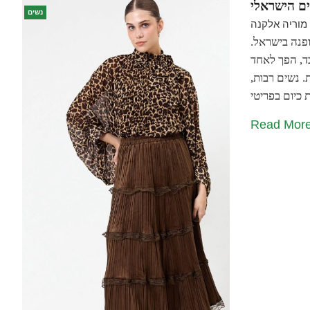
ם הישראלי
נשים
מוריה אלקנה
פנה בישראל.
ד, הפך לאחד
 נשים רבות,
Read Mor