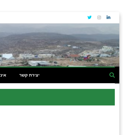
יצירת קשר
אינ