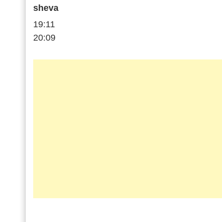
sheva
19:11
20:09