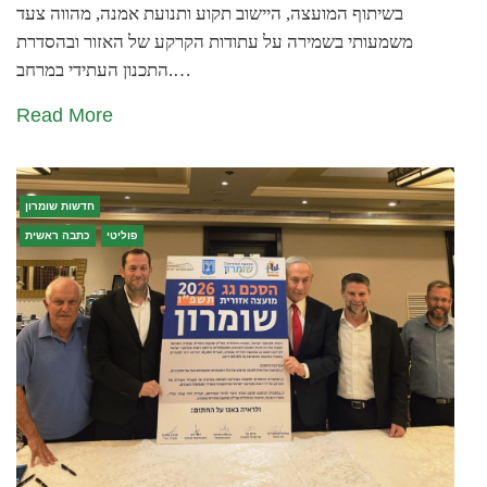
בשיתוף המועצה, היישוב תקוע ותנועת אמנה, מהווה צעד
משמעותי בשמירה על עתודות הקרקע של האזור ובהסדרת
התכנון העתידי במרחב.…
Read More
חדשות שומרון
פוליטי
כתבה ראשית