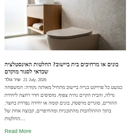
בונים או מרחיבים בית ביישוב? החלטות האינסטלציה
שכדאי לסגור מוקדם
שיר גולד
21 July, 2026
כמעט כל פרויקט בנייה ביישוב מתחיל מאותה נקודה: המשפחה
גדלה, והבית הקיים נהיה צפוף. מוסיפים חדר רחצה ליחידת
ההורים, סוגרים מרפסת, בונים קומה או יחידה נפרדת בחצר.
בתוך ההתלהבות מהתוכניות ומהחיפויים, קבוצה אחת של
החלטות…
Read More