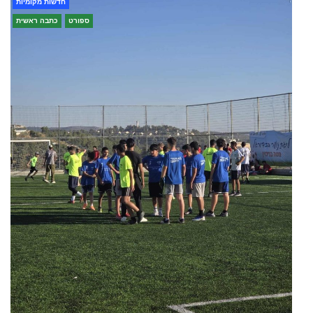
חדשות מקומיות
ספורט
כתבה ראשית