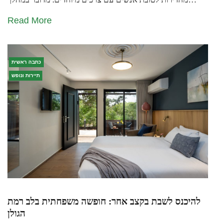
Read More
כתבה ראשית
תיירות ונופש
להיכנס לשבת בקצב אחר: חופשה משפחתית בלב רמת
הגולן