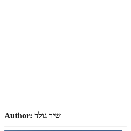
שיר גולד
Author: