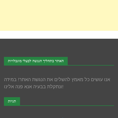
האתר בתהליך הנגשה לבעלי מוגבלויות
אנו עושים כל מאמץ להשלים את הנגשת האתר! במידה
ונתקלת בבעיה אנא פנה אלינו!
תגיות