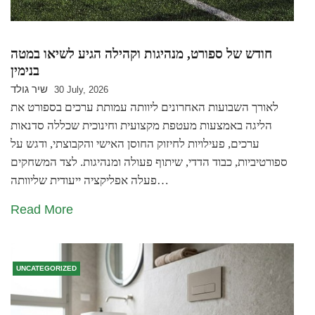
חודש של ספורט, מנהיגות וקהילה הגיע לשיאו במטה
בנימין
שיר גולד
30 July, 2026
לאורך השבועות האחרונים ליוותה עמותת ערכים בספורט את
הליגה באמצעות מעטפת מקצועית וחינוכית שכללה סדנאות
ערכים, פעילויות לחיזוק החוסן האישי והקבוצתי, ודגש על
ספורטיביות, כבוד הדדי, שיתוף פעולה ומנהיגות. לצד המשחקים
פעלה אפליקציה ייעודית שליוותה…
Read More
UNCATEGORIZED