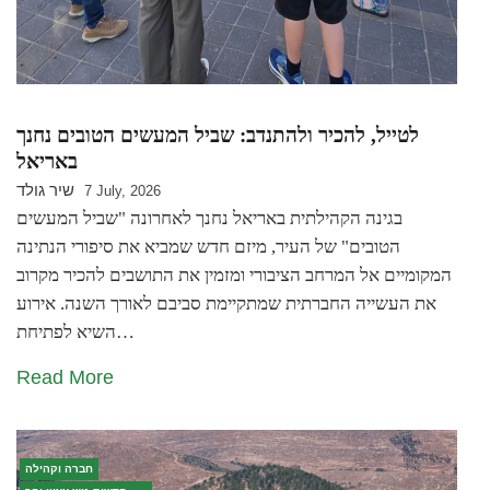
לטייל, להכיר ולהתנדב: שביל המעשים הטובים נחנך
באריאל
שיר גולד
7 July, 2026
בגינה הקהילתית באריאל נחנך לאחרונה "שביל המעשים
הטובים" של העיר, מיזם חדש שמביא את סיפורי הנתינה
המקומיים אל המרחב הציבורי ומזמין את התושבים להכיר מקרוב
את העשייה החברתית שמתקיימת סביבם לאורך השנה. אירוע
השיא לפתיחת…
Read More
חברה וקהילה