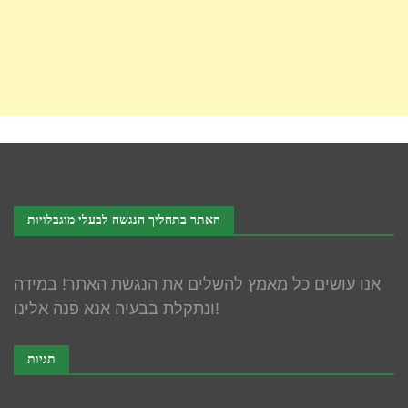
האתר בתהליך הנגשה לבעלי מוגבלויות
אנו עושים כל מאמץ להשלים את הנגשת האתר! במידה
ונתקלת בבעיה אנא פנה אלינו!
תגיות