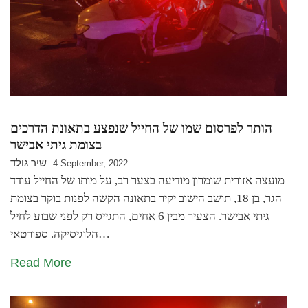
הותר לפרסום שמו של החייל שנפצע בתאונת הדרכים
בצומת גיתי אבישר
שיר גולד
4 September, 2022
מועצה אזורית שומרון מודיעה בצער רב, על מותו של החייל עודד
הגר, בן 18, תושב הישוב יקיר בתאונה הקשה לפנות בוקר בצומת
גיתי אבישר. הצעיר מבין 6 אחים, התגייס רק לפני שבוע לחיל
הלוגיסיקה. ספורטאי…
Read More