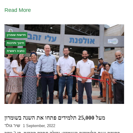
Read More
חדשות שומרון
חינוך ותרבות
כתבה ראשית
מעל 25,000 תלמידים פתחו את השנה בשומרון
שיר גולד
1 September, 2022