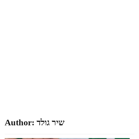
שיר גולד
Author: