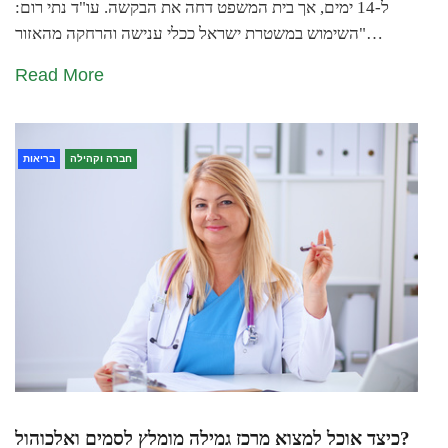
ל-14 ימים, אך בית המשפט דחה את הבקשה. עו"ד נתי רום:
"השימוש במשטרת ישראל ככלי ענישה והרחקה מהאזור…
Read More
חברה וקהילה
בריאות
כיצד אוכל למצוא מרכז גמילה מומלץ לסמים ואלכוהול?