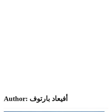
أفيعاد بارتوف
Author: