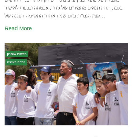
בלבד, תחת תנאים מחמירים של גידור, אבטחה ובכפוף לאישור
קצין הגמ"ר. ביום שני האחרון התקיימה הפגנה של…
Read More
חדשות שומרון
כתבה ראשית