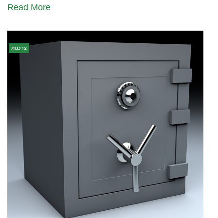
Read More
צרכנות