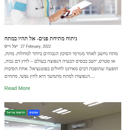
ניתוח מתיחת פנים- אל תהיו במתח
יעל וייס
27 February, 2022
מתח נחשב לאחד מגורמי הסיכון הגבוהים ביותר למחלות. מתח,
או סטרס, יושב בבסיס הבעיה הנפוצה בעולם – לחץ דם גבוה,
תופעה שהופכת רבים מאיתנו לחולים בפוטנציאל. אחת הסיבות
הנפוצות למתח מתמשך היא לחץ נפשי, מתחים…
Read More
עסקים
חדשות אריאל