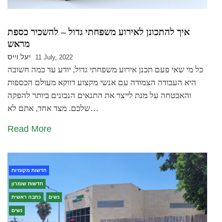
איך להתכונן לאירוע משפחתי גדול – להשכיר כספת
מראש
יעל וייס
11 July, 2022
כל מי שאי פעם תכנן אירוע משפחתי גדול, יודע עד כמה חשובה
היא העבודה הצמודה עם אנשי מקצוע דווקא מעולם הכספות
והאבטחה על מנת לייצר את התנאים הנכונים ביותר להפקה
שלכם. מצד אחד, אתם לא…
Read More
חדשות מקומיות
חדשות שומרון
נשים
כתבה ראשית
נשים