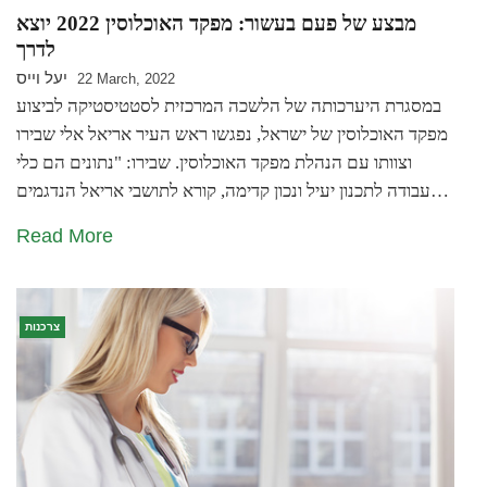
מבצע של פעם בעשור: מפקד האוכלוסין 2022 יוצא
לדרך
יעל וייס
22 March, 2022
במסגרת היערכותה של הלשכה המרכזית לסטטיסטיקה לביצוע
מפקד האוכלוסין של ישראל, נפגשו ראש העיר אריאל אלי שבירו
וצוותו עם הנהלת מפקד האוכלוסין. שבירו: "נתונים הם כלי
עבודה לתכנון יעיל ונכון קדימה, קורא לתושבי אריאל הנדגמים…
Read More
צרכנות