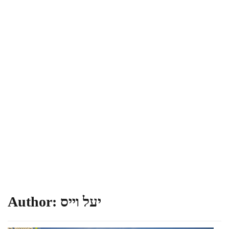
יעל וייס
Author: