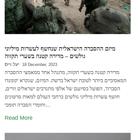
מיזם ההסברה הישראלית שנחשף לעשרות מיליוני
גולשים – מדירה קטנה בשערי תקווה
יעל וייס
18 December, 2023
מדירה קטנה בשערי תקווה, מתנהל אחד ממאמצי ההסברה
המאסיביים ביותר לטובת ישראל ברשת. המיזם, שנקרא 'קומנדו
הסברה', הפועל בסיועם של אלפי מתנדבים ישראלים וזרים,
חושף עשרות מיליוני גולשים ברחבי העולם למאות סרטונים
וחומרי הסברה תומכי…
Read More