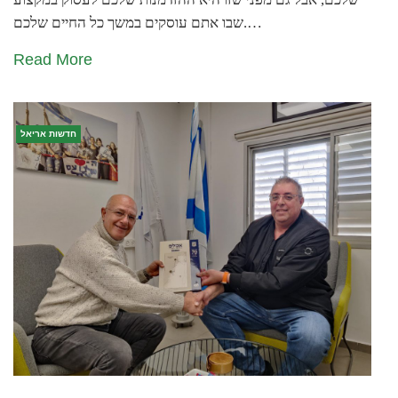
שבו אתם עוסקים במשך כל החיים שלכם.…
Read More
חדשות אריאל