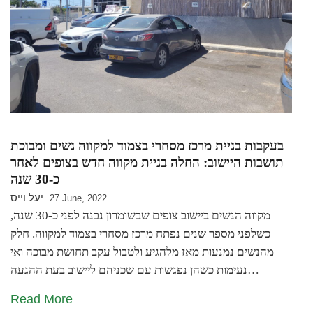
בעקבות בניית מרכז מסחרי בצמוד למקווה נשים ומבוכת
תושבות היישוב: החלה בניית מקווה חדש בצופים לאחר
כ-30 שנה
יעל וייס
27 June, 2022
מקווה הנשים ביישוב צופים שבשומרון נבנה לפני כ-30 שנה,
כשלפני מספר שנים נפתח מרכז מסחרי בצמוד למקווה. חלק
מהנשים נמנעות מאז מלהגיע ולטבול עקב תחושת מבוכה ואי
נעימות כשהן נפגשות עם שכניהם ליישוב בעת ההגעה…
Read More