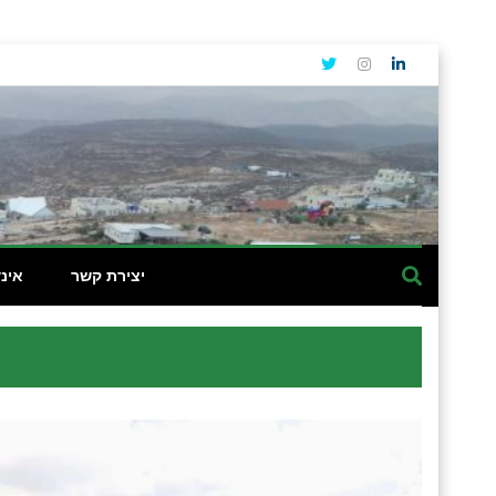
יצירת קשר
אינ