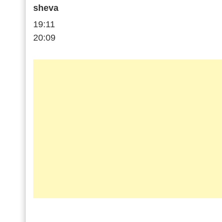
sheva
19:11
20:09