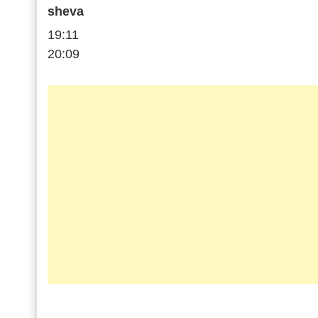
sheva
19:11
20:09