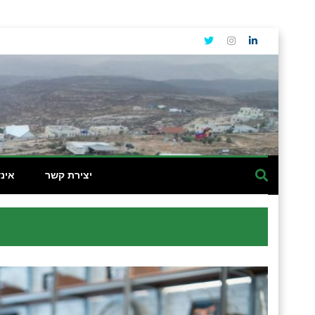
יצירת קשר
אינ