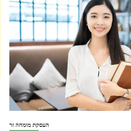
העסקת מומחה זר