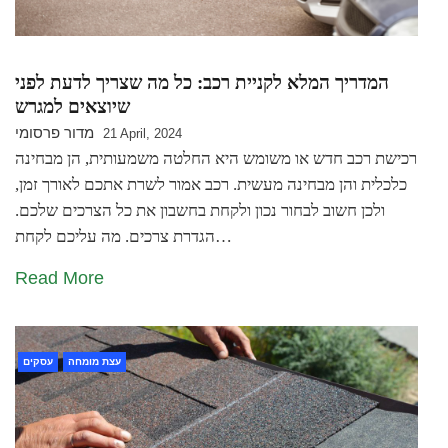
המדריך המלא לקניית רכב: כל מה שצריך לדעת לפני
שיוצאים למגרש
מדור פרסומי
21 April, 2024
רכישת רכב חדש או משומש היא החלטה משמעותית, הן מבחינה
כלכלית והן מבחינה מעשית. רכב אמור לשרת אתכם לאורך זמן,
ולכן חשוב לבחור נכון ולקחת בחשבון את כל הצרכים שלכם.
הגדרת צרכים. מה עליכם לקחת…
Read More
עצת מומחה
עסקים