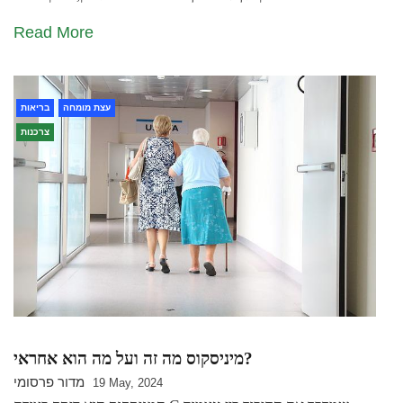
Read More
עצת מומחה
בריאות
צרכנות
מיניסקוס מה זה ועל מה הוא אחראי?
מדור פרסומי
19 May, 2024