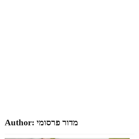
מדור פרסומי
Author: