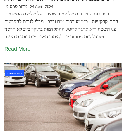
מדור פרסומי
24 April, 2024
בסביבות העירוניות של ימינו, שמירה על שלמות התשתיות
התת-קרקעיות - כמו מערכות מים וביוב - מבלי לגרום להפרעות
פני השטח היא אתגר קריטי. ההתקדמות בתיקון ביוב לא הרסני
וטכנולוגיות מתוחכמות לאיתור נזילות מים נותנות מענה…
Read More
עצת מומחה