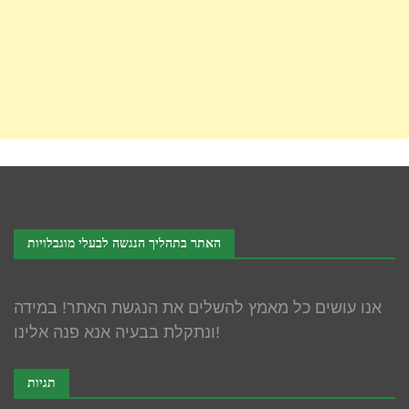
האתר בתהליך הנגשה לבעלי מוגבלויות
אנו עושים כל מאמץ להשלים את הנגשת האתר! במידה
ונתקלת בבעיה אנא פנה אלינו!
תגיות