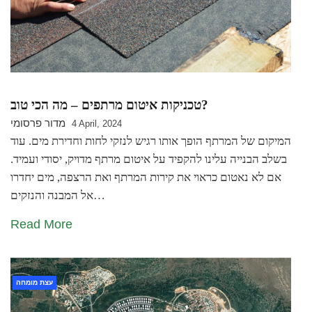
טכניקות איטום מרתפים – מה הכי טוב?
מדור פרסומי
4 April, 2024
המיקום של המרתף הופך אותו רגיש לנזקי לחות וחדירת מים. עוד
בשלב הבנייה עלינו להקפיד על איטום מרתף מדויק, יסודי ועמיד.
אם לא נאטום כראוי את קירות המרתף ואת הרצפה, מים יחדרו
אל המבנה והנזקים…
Read More
עצת מומחה