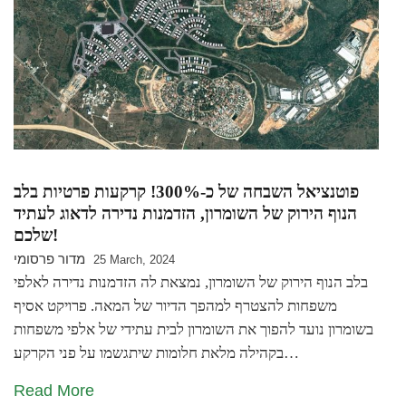
פוטנציאל השבחה של כ-300%! קרקעות פרטיות בלב
הנוף הירוק של השומרון, הזדמנות נדירה לדאוג לעתיד
שלכם!
מדור פרסומי
25 March, 2024
בלב הנוף הירוק של השומרון, נמצאת לה הזדמנות נדירה לאלפי
משפחות להצטרף למהפך הדיור של המאה. פרויקט אסיף
בשומרון נועד להפוך את השומרון לבית עתידי של אלפי משפחות
בקהילה מלאת חלומות שיתגשמו על פני הקרקע…
Read More