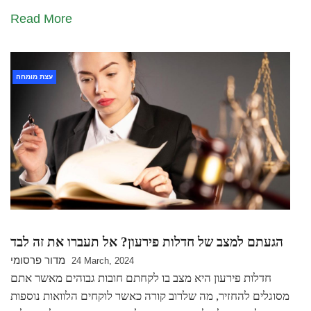
Read More
עצת מומחה
הגעתם למצב של חדלות פירעון? אל תעברו את זה לבד
מדור פרסומי
24 March, 2024
חדלות פירעון היא מצב בו לקחתם חובות גבוהים מאשר אתם
מסוגלים להחזיר, מה שלרוב קורה כאשר לוקחים הלוואות נוספות