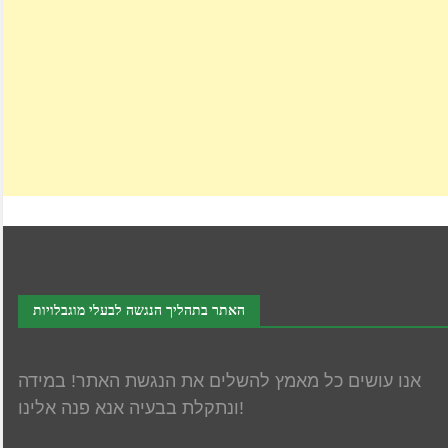
האתר בתהליך הנגשה לבעלי מוגבלויות
אנו עושים כל מאמץ להשלים את הנגשת האתר! במידה
ונתקלת בבעיה אנא פנה אלינו!