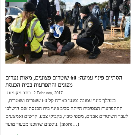
הסתיים פינוי עמונה: 60 שוטרים פצועים, מאות נערים
מפונים והתפרעות בבית הכנסת
כתב מקומונט
2 February, 2017
במהלך פינוי עמונה נפגעו באורח קל 60 שוטרים ושוטרות,
ההתפרעות המסיבית הייתה סביב פינוי בית הכנסת שם הושלכו
לעבר השוטרים אבנים, מטפי כיבוי, בקבוקי צבע, קרשים ואמצעים
נוספים שהוכנו מבעוד מועד. (more…)