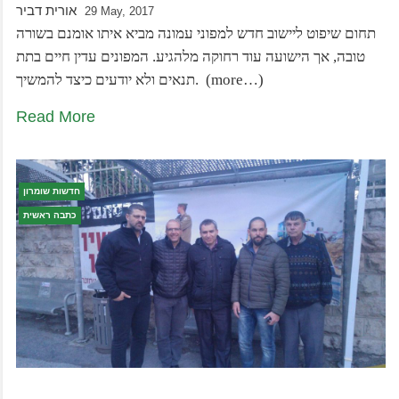
אורית דביר
29 May, 2017
תחום שיפוט ליישוב חדש למפוני עמונה מביא איתו אומנם בשורה
טובה, אך הישועה עוד רחוקה מלהגיע. המפונים עדין חיים בתת
תנאים ולא יודעים כיצד להמשיך. (more…)
Read More
חדשות שומרון
כתבה ראשית