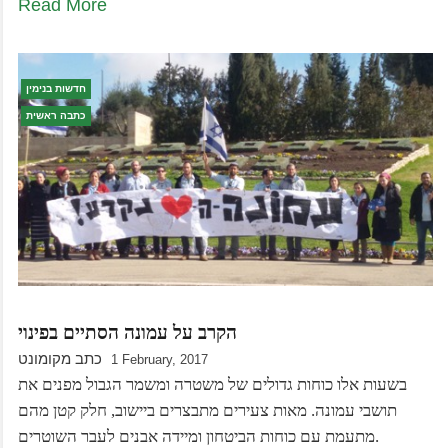
Read More
חדשות בנימין
כתבה ראשית
הקרב על עמונה הסתיים בפינוי
כתב מקומונט
1 February, 2017
בשעות אלו כוחות גדולים של משטרה ומשמר הגבול מפנים את
תושבי עמונה. מאות צעירים מתבצרים ביישוב, חלק קטן מהם
מתעמת עם כוחות הביטחון ומיידה אבנים לעבר השוטרים.