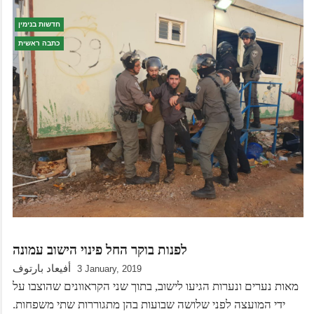
חדשות בנימין
כתבה ראשית
לפנות בוקר החל פינוי הישוב עמונה
أفيعاد بارتوف
3 January, 2019
מאות נערים ונערות הגיעו לישוב, בתוך שני הקראוונים שהוצבו על
ידי המועצה לפני שלושה שבועות בהן מתגוררות שתי משפחות.