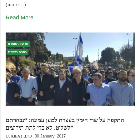
(more…)
Read More
חדשות שומרון
כתבה ראשית
התקפה על שרי הימין בעצרת למען עמונה: “נבחרתם
לשלוט. לא כדי לתת תירוצים”
כתב מקומונט
30 January, 2017