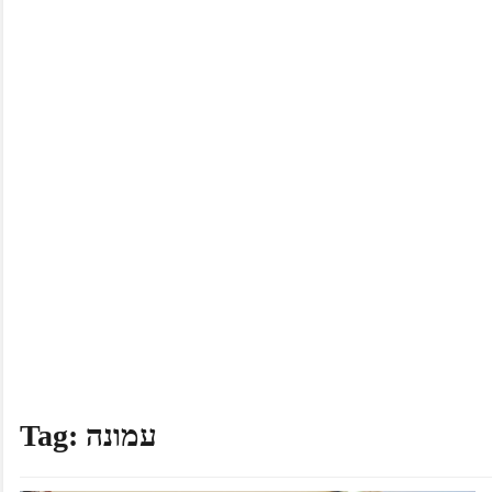
עמונה
Tag: