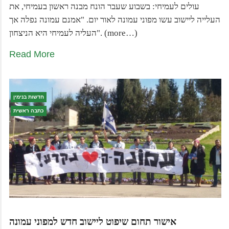
עולים לעמיחי: בשבוע שעבר הונח מבנה ראשון בעמיחי, את
העלייה ליישוב עשו מפוני עמונה לאור יום. "אמנם עמונה נפלה אך
העליה לעמיחי היא הניצחון". (more…)
Read More
חדשות בנימין
כתבה ראשית
אישור תחום שיפוט ליישוב חדש למפוני עמונה