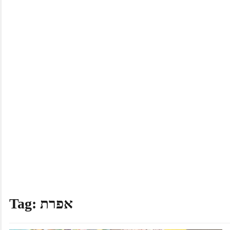
אפרת
Tag: