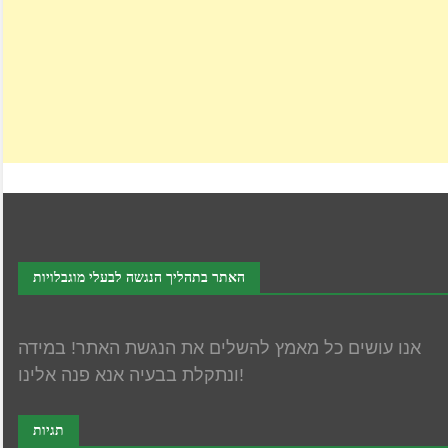
האתר בתהליך הנגשה לבעלי מוגבלויות
אנו עושים כל מאמץ להשלים את הנגשת האתר! במידה
ונתקלת בבעיה אנא פנה אלינו!
תגיות