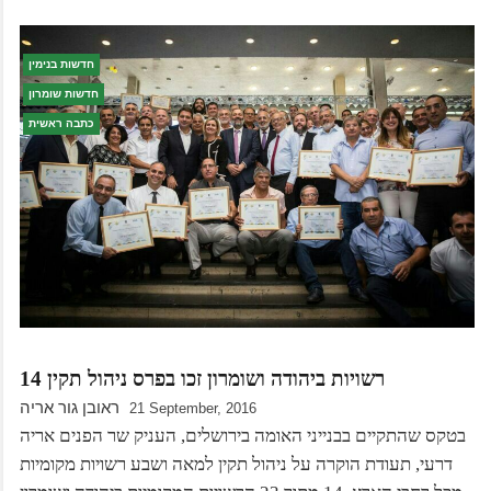
חדשות בנימין
חדשות שומרון
כתבה ראשית
14 רשויות ביהודה ושומרון זכו בפרס ניהול תקין
ראובן גור אריה
21 September, 2016
בטקס שהתקיים בבנייני האומה בירושלים, העניק שר הפנים אריה
דרעי, תעודת הוקרה על ניהול תקין למאה ושבע רשויות מקומיות