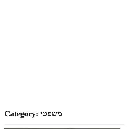
משפטי
Category: