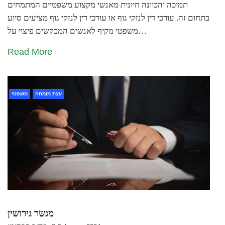
תמיכה והכוונה חיונית מאנשי מקצוע משפטיים המתמחים
בתחום זה. עורכי דין לנזקי גוף או עורכי דין לנזקי גוף מציעים סיוע
משפטי מקיף לאנשים המבקשים פיצוי על…
Read More
עצת מומחה
משפטי
מגשר גירושין