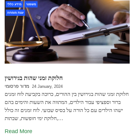
משפטי
מידע כללי
עצת מומחה
חלוקת זמני שהות בגירושין
מדור פרסומי
24 January, 2024
חלוקת זמני שהות בגירושין בין ההורים, כרוכה בקביעת לוח זמנים
ברור וספציפי עבור הילדים, המתווה את השעות והימים בהם
ישהו הילדים עם כל הורה על בסיס שבועי. לוח זמנים זה כולל
חלוקת ימי חופשות, שבתות,…
Read More