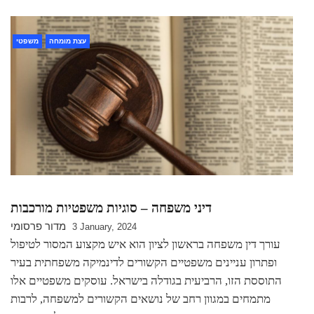
עצת מומחה
משפטי
דיני משפחה – סוגיות משפטיות מורכבות
מדור פרסומי
3 January, 2024
עורך דין משפחה בראשון לציון הוא איש מקצוע המסור לטיפול
ופתרון עניינים משפטיים הקשורים לדינמיקה משפחתית בעיר
התוססת הזו, הרביעית בגודלה בישראל. עוסקים משפטיים אלו
מתמחים במגוון רחב של נושאים הקשורים למשפחה, לרבות