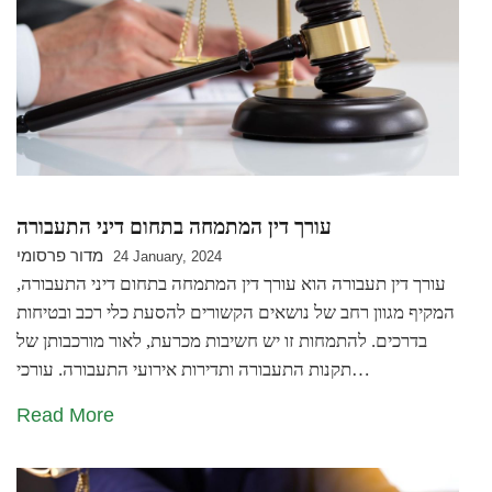
עורך דין המתמחה בתחום דיני התעבורה
מדור פרסומי
24 January, 2024
עורך דין תעבורה הוא עורך דין המתמחה בתחום דיני התעבורה,
המקיף מגוון רחב של נושאים הקשורים להסעת כלי רכב ובטיחות
בדרכים. להתמחות זו יש חשיבות מכרעת, לאור מורכבותן של
תקנות התעבורה ותדירות אירועי התעבורה. עורכי…
Read More