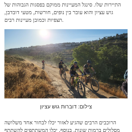
התיירות שלו. סינגל המעיינות ממוקם בפסגות הגבוהות של
גוש עציון והוא עובר בין נופים, חורשות, מטעי דובדבן,
תצפיות וכמובן מעיינות רבים.
צילום: דוברות גוש עציון
הרוכבים הרבים שהגיע לאזור יכלו לבחור אחד משלושה
מסלולים ברמות שונות. בנוסף, יכלו המשתתפים להשתתף