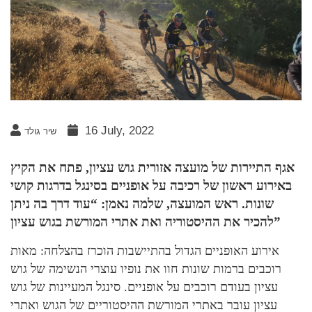
16 July, 2022
שיר גולד
אגף התיירות של מועצה אזורית גוש עציון, פתח את הקיץ
באירוע ראשון של רכיבה על אופניים בסינגל בדרגות קושי
שונות. ראש המועצה, שלמה נאמן: “עוד דרך בה ניתן
להכיר את ההיסטוריה ואת אתרי המורשת בגוש עציון”
אירוע האופניים הגדול בהתיישבות הוכרז בהצלחה: מאות
רוכבים ברמות שונות חוו את נופיו עוצרי הנשימה של גוש
עציון בעודם רוכבים על אופניים. סינגל המעיינות של גוש
עציון עובר באתרי המורשת ההיסטוריים של הגוש ואתרי