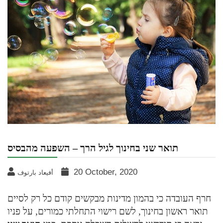
תואר שני בחינוך לגיל הרך – השפעה מהבסיס
20 October, 2020
أفيعاد بارتوف
חרף העובדה כי בהמון מדינות מבקשים קודם כל רק לסיים
תואר ראשון בחינוך, לשם רישוי התחלתי כמורים, על פניו