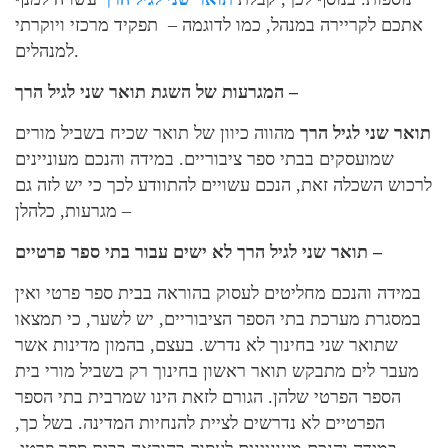
אתכם לקריירה במנהל, כמו לדוגמה – תפקיד מרכזי ויוקרתי
למנהלים.
המגרעות של השגת תואר שני לגיל הרך –
תואר שני לגיל הרך
מהווה כיוון של תואר שכיח בשביל מורים
שמועסקים בבתי ספר ציבוריים. במידה והנכם מעוניינים
לרכוש השכלה זאת, הנכם עשויים להתוודע לכך כי יש לזה גם
מגרעות, כלהלן –
תואר שני לגיל הרך לא ישים עבור בתי ספר פרטיים –
במידה והנכם מחליטים לעסוק בהוראה בבית ספר פרטי ואין
במסגרת מערכת בתי הספר הציבוריים, יש לשער, כי תמצאו
שתואר שני בחינוך לא נדרש. בעצם, בהמון מדינות אשר
מעבר לים מתבקש תואר ראשון בחינוך רק בשביל מורי בית
הספר הפרטי שלהן. הגורם לזאת הינו שמרבית בתי הספר
הפרטיים לא נדרשים לציית להנחיות המדינה. בשל כך,