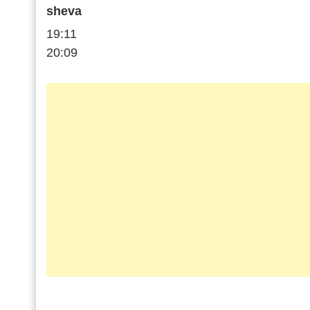
sheva
19:11
20:09