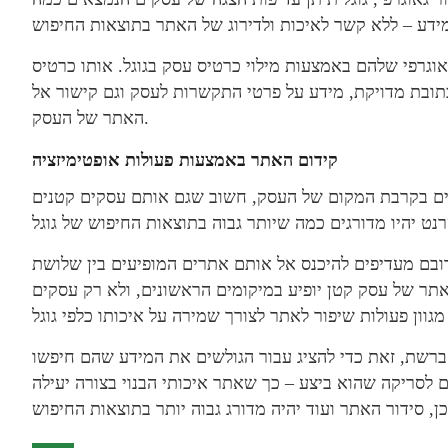
אוגרפי שלהם באמצעות מילוי כרטיס עסק בגוגל. אותו כרטיס
ובת מדויקת, מידע על פרטי התקשרות לעסק וגם קישור אל
האתר של העסק.
קידום האתר באמצעות פעולות אופטימיזציה
ים בקרבת המקום של העסק, חשוב שגם אותם עסקים קטנים
רובם מעדיפים להיכנס אל אותם אתרים המופיעים בין שלושת
ר של עסק קטן יופיע במיקומים הראשונים, ולא רק עסקים
ם ברשת, זאת כדי להציג עבור הגולשים את המידע שהם חיפשו
ם לסריקה שהוא ביצע – כך שאתר איכותי הבנוי בצורה יעילה