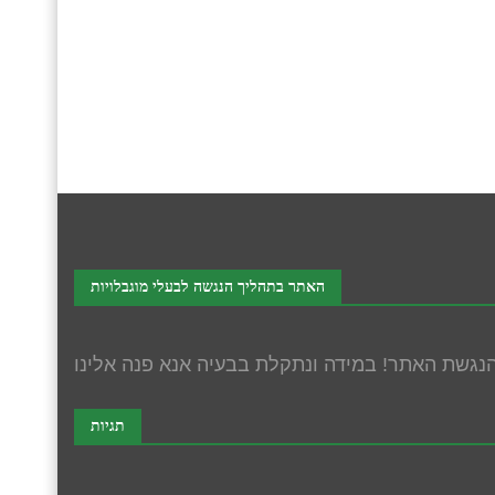
האתר בתהליך הנגשה לבעלי מוגבלויות
תגיות