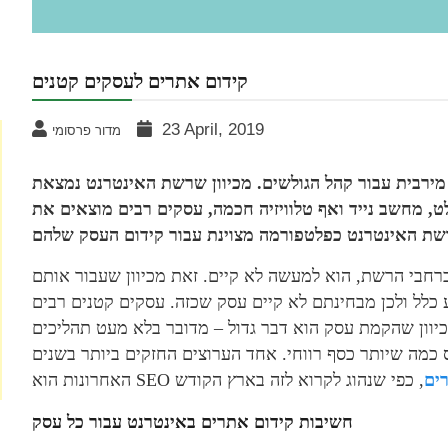
קידום אתרים לעסקים קטנים
23 April, 2019
מדור פרסומי
ירבית עבור קהל הגולשים. מכיוון שרשת האינטרנט נמצאת
, מחשב נייד ואף טלוויזיה חכמה, עסקים רבים מוצאים את
ברחבי הרשת, הוא למעשה לא קיים. זאת מכיוון שעבור אותם
כלל ולכן מבחינתם לא קיים עסק שכזה. עסקים קטנים רבים
יוון שהקמת עסק הוא דבר גדול – מדובר בלא מעט תהליכים
 כמה שיותר כסף רווחי. אחד הערוצים החזקים ביותר בשנים
ים
חשיבות קידום אתרים באינטרנט עבור כל עסק