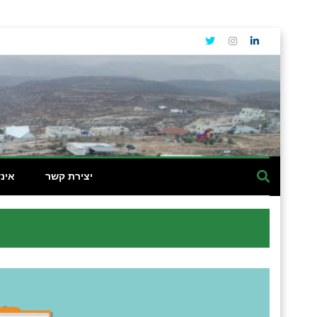
יצירת קשר
אינ