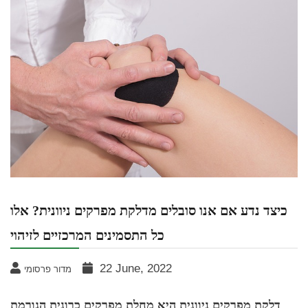
כיצד נדע אם אנו סובלים מדלקת מפרקים ניוונית? אלו
כל התסמינים המרכזיים לזיהוי
22 June, 2022
מדור פרסומי
דלקת מפרקים ניוונית היא מחלת מפרקים כרונית הגורמת