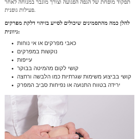
תפקוד מופחת של הגפה הפגועה וצורך מוגבר במנוחה לאחר
פעילות גופנית.
להלן כמה מהתסמינים שיכולים לסייע בזיהוי דלקת מפרקים
ניוונית:
כאבי מפרקים או אי נוחות
נוקשות במפרקים
עייפות
קושי לקום מהמיטה בבוקר
קושי בביצוע משימות שגרתיות כמו הלבשה ורחצה
ירידה בטווח התנועה או נפיחות סביב המפרק