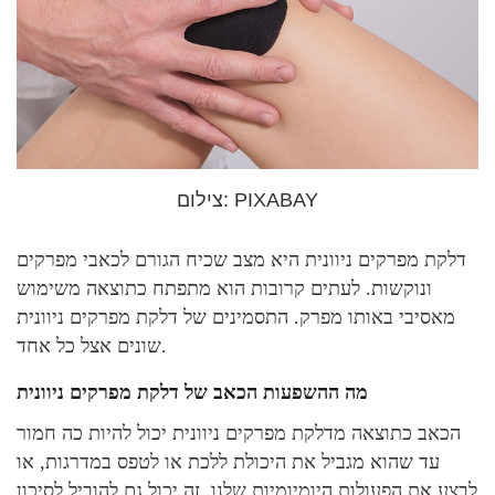
צילום: PIXABAY
דלקת מפרקים ניוונית היא מצב שכיח הגורם לכאבי מפרקים
ונוקשות. לעתים קרובות הוא מתפתח כתוצאה משימוש
מאסיבי באותו מפרק. התסמינים של דלקת מפרקים ניוונית
שונים אצל כל אחד.
מה ההשפעות הכאב של דלקת מפרקים ניוונית
הכאב כתוצאה מדלקת מפרקים ניוונית יכול להיות כה חמור
עד שהוא מגביל את היכולת ללכת או לטפס במדרגות, או
לבצע את הפעולות היומיומיות שלנו. זה יכול גם להוביל לסיכון