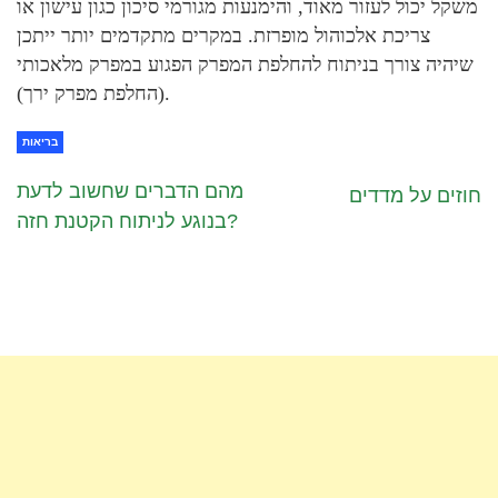
משקל יכול לעזור מאוד, והימנעות מגורמי סיכון כגון עישון או
צריכת אלכוהול מופרזת. במקרים מתקדמים יותר ייתכן
שיהיה צורך בניתוח להחלפת המפרק הפגוע במפרק מלאכותי
(החלפת מפרק ירך).
בריאות
מהם הדברים שחשוב לדעת
חוזים על מדדים
בנוגע לניתוח הקטנת חזה?