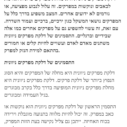
לכאבים ונוקשות במפרקים. זה עלול לנבוע מפציעה, או
גורמים לא ידועים אחרים. המצב משפיע בדרך כלל על
המפרקים נושאי המשקל כגון ירכיים, ברכיים ועמוד השדרה.
עם זאת, זה עשוי להשפיע גם על מפרקים אחרים כמו אלה
שבידיים וברגליים. התסמינים של דלקת מפרקים ניוונית
משתנים מאדם לאדם ועשויים להיות קלים או חמורים
בהתאם למידת הנזק למפרק.
התסמינים של דלקת מפרקים ניוונית
דלקת מפרקים ניוונית היא מחלה של המפרקים והיא הסוג
הנפוץ ביותר של דלקת פרקים. דלקת מפרקים ניוונית היא
מחלת מפרקים ניוונית המופיעה בדרך כלל בקרב מבוגרים
בגיל העמידה ומבוגרים.
התסמין הראשון של דלקת מפרקים ניוונית הוא נוקשות או
כאב במפרק. זה יכול להיות מלווה בתנועה מוגבלת וירידה
בכוח האחיזה. ייתכן גם צליל נקישה בעת הזזת המפרק,