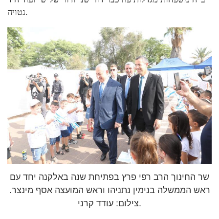
נטויה.
שר החינוך הרב רפי פרץ בפתיחת שנה באלקנה יחד עם
ראש הממשלה בנימין נתניהו וראש המועצה אסף מינצר.
צילום: עודד קרני.