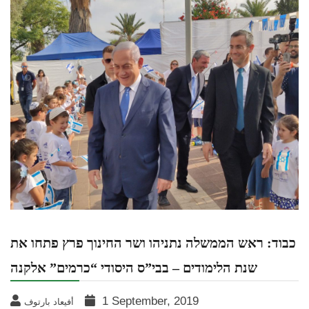
כבוד: ראש הממשלה נתניהו ושר החינוך פרץ פתחו את
שנת הלימודים – בבי”ס היסודי “כרמים” אלקנה
1 September, 2019
أفيعاد بارتوف