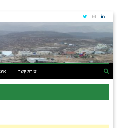
יצירת קשר
אינ