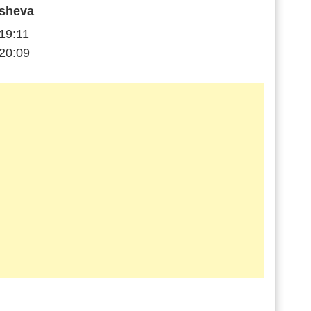
sheva
19:11
20:09