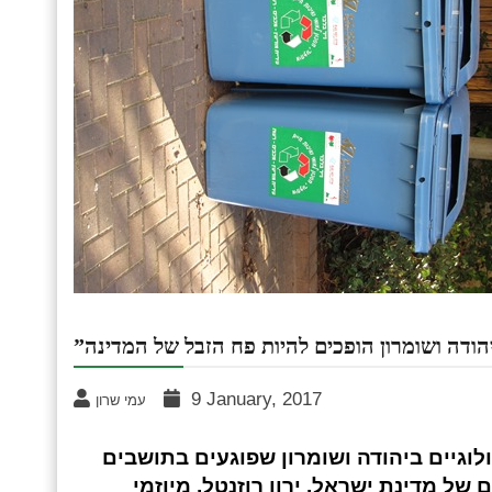
9 January, 2017
עמי שרון
וגיים ביהודה ושומרון שפוגעים בתושבים
ל מדינת ישראל. ירון רוזנטל, מיוזמי