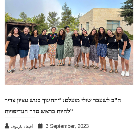
ח”כ לשעבר שולי מועלם: “החינוך בגוש עציון צריך
להיות בראש סדר העדיפויות”
3 September, 2023
أفيعاد بارتوف