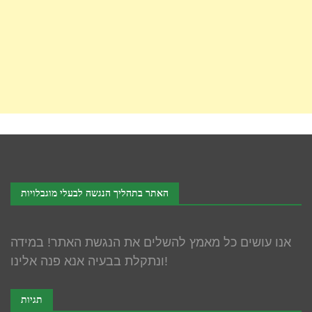
האתר בתהליך הנגשה לבעלי מוגבלויות
אנו עושים כל מאמץ להשלים את הנגשת האתר! במידה
ונתקלת בבעיה אנא פנה אלינו!
תגיות