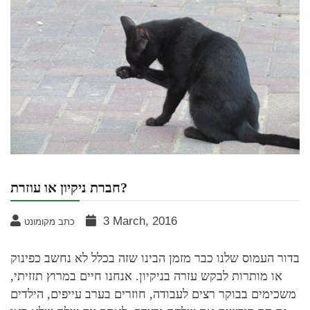
חברת ניקיון או עוזרת?
3 March, 2016
כתב מקומונט
בדור העמוס שלנו כבר מזמן הבינו שזה בכלל לא נחשב כפינוק
או מותרות לבקש עזרה בניקיון. אנחנו חיים במרוץ תזזיתי,
משכימים בבוקר רצים לעבודה, חוזרים בערב עייפים, הילדים