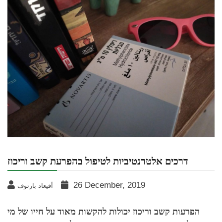
דרכים אלטרנטיביות לטיפול בהפרעת קשב וריכוז
26 December, 2019
أفيعاد بارتوف
הפרעות קשב וריכוז יכולות להקשות מאוד על חייו של מי