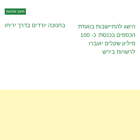
חינוך ותרבות
בחנוכה יורדים בדרך יריחו
הישג להתיישבות בוועדת
הכספים בכנסת: כ- 100
מיליון שקלים יועברו
לרשויות ביו”ש