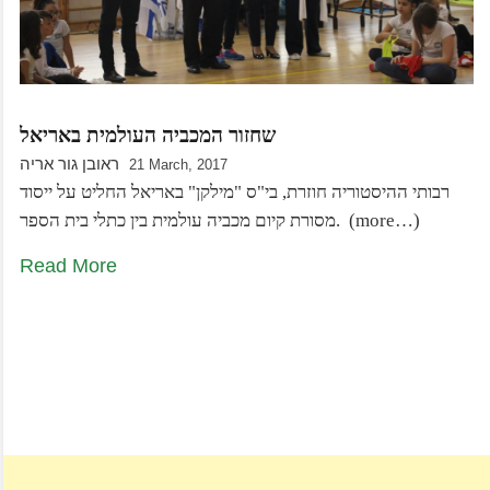
שחזור המכביה העולמית באריאל
ראובן גור אריה
21 March, 2017
רבותי ההיסטוריה חוזרת, בי"ס "מילקן" באריאל החליט על ייסוד
מסורת קיום מכביה עולמית בין כתלי בית הספר. (more…)
Read More