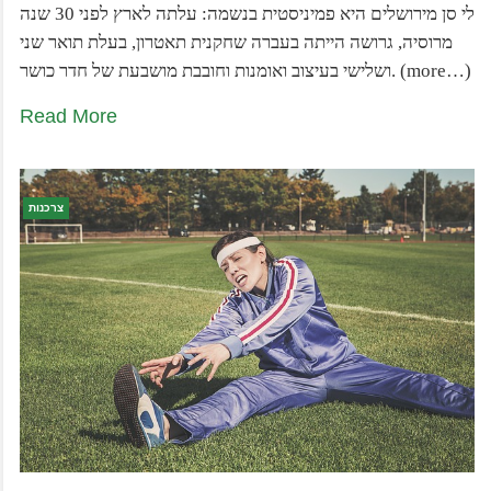
לי סן מירושלים היא פמיניסטית בנשמה: עלתה לארץ לפני 30 שנה
מרוסיה, גרושה הייתה בעברה שחקנית תאטרון, בעלת תואר שני
ושלישי בעיצוב ואומנות וחובבת מושבעת של חדר כושר. (more…)
Read More
צרכנות