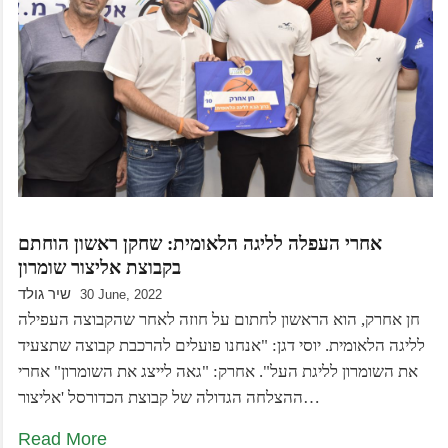
אחרי העפלה לליגה הלאומית: שחקן ראשון הוחתם
בקבוצת אליצור שומרון
שיר גולד
30 June, 2022
חן אחרק, הוא הראשון לחתום על חוזה לאחר שהקבוצה העפילה
לליגה הלאומית. יוסי דגן: "אנחנו פועלים להרכבת קבוצה שתצעיד
את השומרון לליגת העל". אחרק: "גאה לייצג את השומרון" אחרי
ההצלחה הגדולה של קבוצת הכדורסל 'אליצור…
Read More