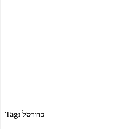
כדורסל
Tag: