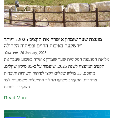
מועצת שער שומרון אישרה את תקציב 2025: “יותר
השקעה באיכות החיים ובפיתוח הקהילה”
שיר גולד
26 January, 2025
מליאת המועצה המקומית שער שומרון אישרה בשבוע שעבר את
תקציב המועצה לשנת 2025, שיעמוד על כ-85 מיליון שקלים.
מתוכם, 13 מיליון שקלים יוקצו לפיתוח תשתיות ותוכניות
מיוחדות. התקציב משקף תהליך התייעלות משמעותי לצד
השקעות רחבות…
Read More