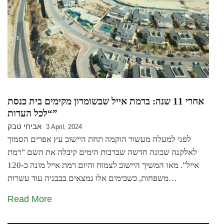
אחרי 11 שנה: ברמת אייל שבשומרון מקימים בית כנסת
“לכל העדות”
אביחי טבק
3 April, 2024
לפני למעלה מעשור הוקמה תחת היישוב עץ אפרים הסמוך
לאלקנה שכונה חדשה שברבות הימים קיבלה את השם "רמת
אייל". מאז המשיך היישוב לצמוח והיום רמת אייל מונה כ-120
משפחות, כשבימים אלו נמצאים בבבניה עוד עשרות…
Read More