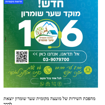
חדשות מקומיות
מהפכת השירות של מועצה מקומית שער שומרון יוצאת
לדרך