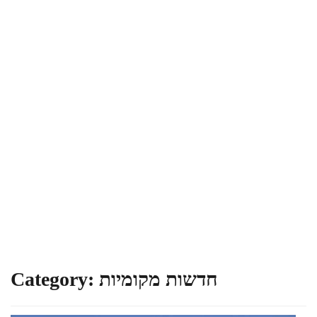
חדשות מקומיות
Category: