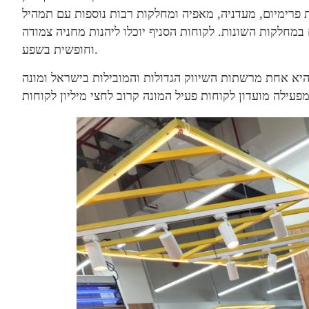
 פרימיום, מעדניה, מאפיה ומחלקות רבות נוספות עם תמהיל
 במחלקות השונות. לקוחות הסניף יוכלו ליהנות מחניה צמודה
וחופשית בשפע.
יא אחת מרשתות השיווק הגדולות והמובילות בישראל ומונה