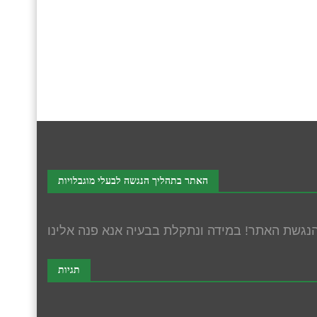
האתר בתהליך הנגשה לבעלי מוגבלויות
תגיות