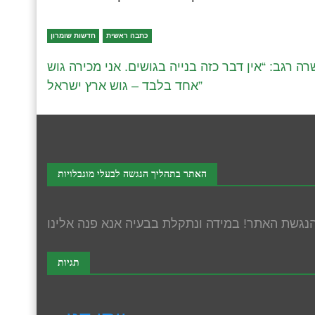
כתבה ראשית
חדשות שומרון
ה רגב: “אין דבר כזה בנייה בגושים. אני מכירה גוש
אחד בלבד – גוש ארץ ישראל”
האתר בתהליך הנגשה לבעלי מוגבלויות
תגיות