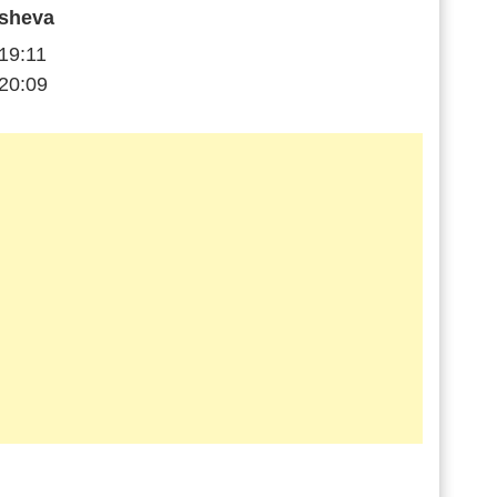
sheva
19:11
20:09