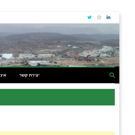
יצירת קשר
אינ