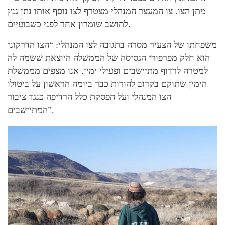
מתן הצו. צו המעצר המנהלי מצטרף לצו נוסף אותו נתן גנץ
לתושב שומרון אחר לפני כשבועיים.
משפחתו של הצעיר מסרה בתגובה לצו המנהלי: “הצו הדרקוני
הוא חלק מפרפורי הגסיסה של הממשלה היוצאת ששמה לה
למטרה לרדוף מתיישבים ופעילי ימין. אנו מצפים מממשלת
הימין שתוקם בקרוב להורות כבר ביומה הראשון על ביטולו
הצו המנהלי ועל הפסקת כלל הרדיפה כנגד ציבור
המתיישבים”.