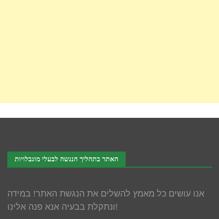
האתר בתהליך הנגשה לבעלי מוגבלויות
אנו עושים כל מאמץ להשלים את הנגשת האתר! במידה
ונתקלת בבעיה אנא פנה אלינו!