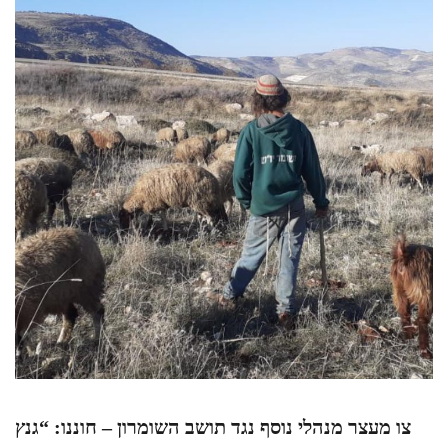
צו מעצר מנהלי נוסף נגד תושב השומרון – חוננו: “גנץ