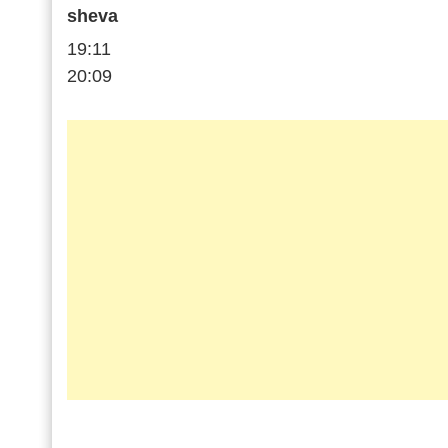
sheva
19:11
20:09