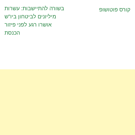
בשורה להתיישבות: עשרות
קורס פוטושופ
מיליונים לביטחון ביו”ש
אושרו רגע לפני פיזור
הכנסת