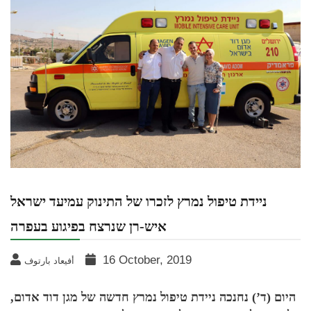
ניידת טיפול נמרץ לזכרו של התינוק עמיעד ישראל
איש-רן שנרצח בפיגוע בעפרה
16 October, 2019
أفيعاد بارتوف
היום (ד’) נחנכה ניידת טיפול נמרץ חדשה של מגן דוד אדום,