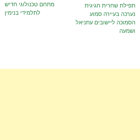
מתחם טכנולוגי חדיש
תפילת שחרית חגיגית
לתלמידי בנימין
נערכה בעיירה סמוע
הסמוכה ליישובים עתניאל
ושמעה