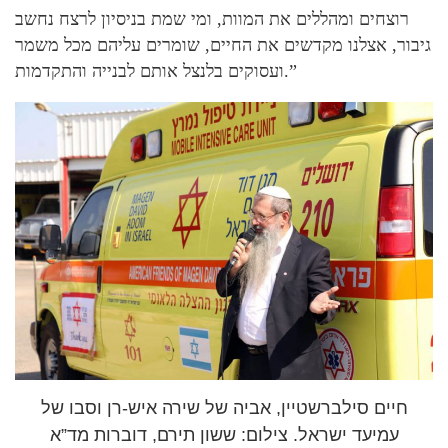
רוצחים ומהללים את המוות, ומי שמת בניסיון לרצח נחשב
גיבור, אצלנו מקדשים את החיים, שומרים עליהם מכל משמר
ועסוקים בלנצל אותם לבנייה והתקדמות.”
חיים סילברשטיין, אביה של שירה איש-רן וסבו של
עמיעד ישראל. צילום: ששון תירם, דוברות מד”א