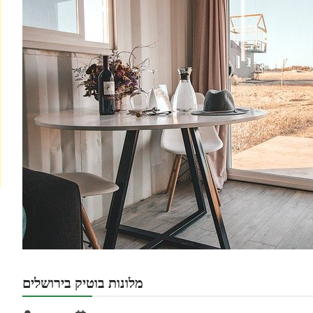
מלונות בוטיק בירושלים