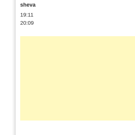
sheva
19:11
20:09