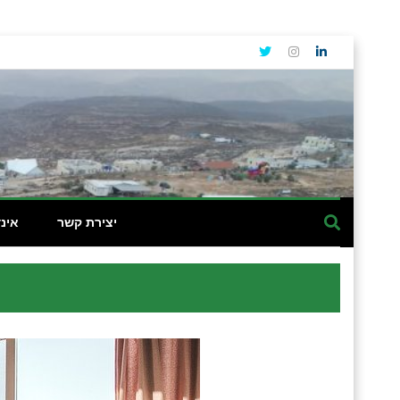
יצירת קשר
אינ