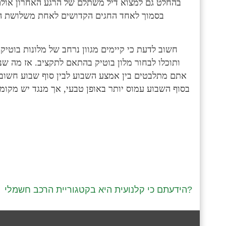
בהחלט גם למצוא דיל משתלם של הרגע האחרון אולם 
בסמוך לאחד החגים הקדושים לאחת משלושת הדת
חשוב לדעת כי קיימים מגוון נרחב של מלונות בוטי
ותוכלו לבחור מלון בוטיק בהתאם לתקציב. אז מה שנ
אתם מתלבטים בין אמצע השבוע לבין סוף שבוע חשוב
בסוף השבוע עמוס יותר באופן טבעי, אך מנגד יש מקומ
הידעתם כי קלנועית היא בקטגוריית הרכב חשמלי?