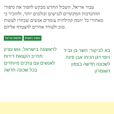
עבור אריאל, השביל החדש מבקש להפוך את סיפורי
ההתנדבות המקומיים לנגישים ובולטים יותר, ולהזכיר כי
מאחורי כל יוזמה קהילתית עומדים אנשים שבחרו לעשות
טוב ולעודד אחרים להצטרף אליהם.
כתבה ראשית
חדשות אריאל
לראשונה בישראל: גוש עציון
בא לביקור: השר בן גביר
תחייב הקצאת דירות
ויוסי דגן הניחו אבן פינה
לאנשים עם צרכים מיוחדים
לשכונה חדשה בצפון
בכל שכונה חדשה
השומרון