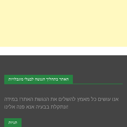
האתר בתהליך הנגשה לבעלי מוגבלויות
אנו עושים כל מאמץ להשלים את הנגשת האתר! במידה
ונתקלת בבעיה אנא פנה אלינו!
תגיות