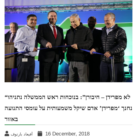
“לא מפרידן – חיבורן”: בנוכחות ראש הממשלה נתניהו
נחנך ‘מפרידן’ אדם שיקל משמעותית על עומסי התנועה
באזור
16 December, 2018
أفيعاد بارتوف