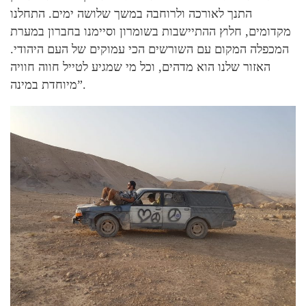
התנך לאורכה ולרוחבה במשך שלושה ימים. התחלנו
מקדומים, חלוץ ההתיישבות בשומרון וסיימנו בחברון במערת
המכפלה המקום עם השורשים הכי עמוקים של העם היהודי.
האזור שלנו הוא מדהים, וכל מי שמגיע לטייל חווה חוויה
מיוחדת במינה”.