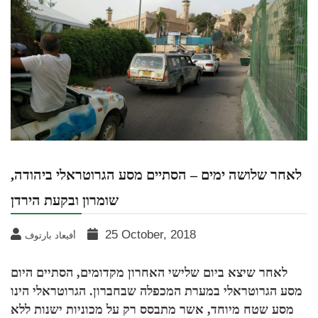
לאחר שלושה ימים – הסתיים מסע הגרוטראלי ביהודה,
שומרון ובקעת הירדן
25 October, 2018
أفيعاد بارتوف
לאחר שיצא ביום שלישי האחרון מקדומים, הסתיים היום
מסע הגרוטראלי במערת המכפלה שבחברון. הגרוטראלי הינו
מסע שטח מיוחד, אשר מתבסס רק על מכוניות ישנות ללא