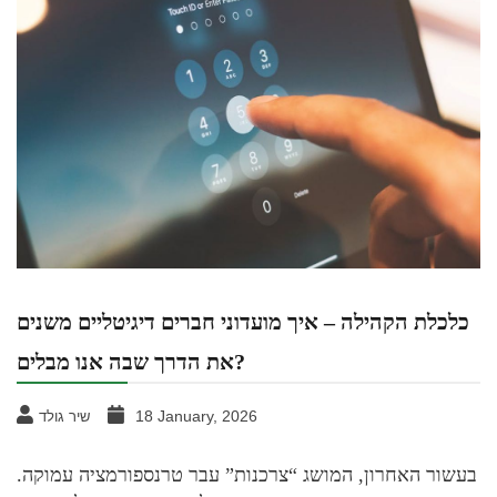
כלכלת הקהילה – איך מועדוני חברים דיגיטליים משנים
את הדרך שבה אנו מבלים?
18 January, 2026
שיר גולד
בעשור האחרון, המושג “צרכנות” עבר טרנספורמציה עמוקה.