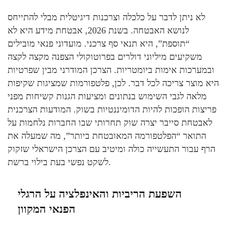
לא ניתן לדבר על כלכלה וצרכנות דיגיטלית מבלי להתייחס
לנושא האבטחה. בשנת 2026, אבטחת מידע היא לא
“תוספת”, היא תנאי סף צרכני. מועדוני פנאי מובילים
משקיעים מיליוני דולרים בפרוטוקולי הצפנה מקצה לקצה
ובמערכות אימות ביומטריות. הצרכן המודרני מבין שפרטיות
היא מוצר צריכה לכל דבר. לכן, פלטפורמות שמציגות שקיפות
מלאה לגבי השימוש בנתונים ומציעות הגנות קשיחות מפני
פריצות הופכות להיות הדומיננטיות בשוק. המודעות הצרכנית
לאבטחת סייבר יצרה שוק תחרותי שבו החברות נלחמות על
התואר “הפלטפורמה המאובטחת ביותר”, מה שמעלה את
הרף עבור התעשייה כולה ומיטיב עם הצרכן הישראלי שזקוק
לשקט נפשי בעת בילוי ברשת.
השפעת הריביות והאינפלציה על הרגלי
הפנאי המקוון