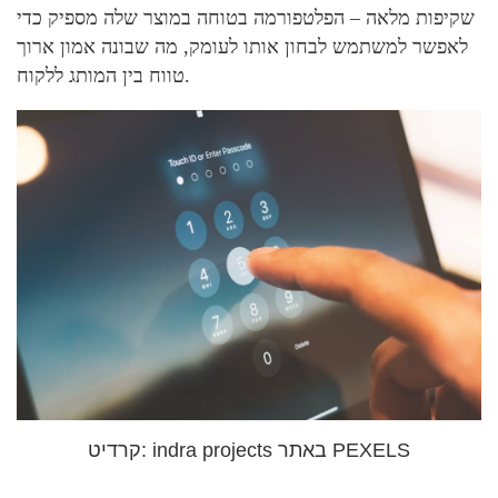
שקיפות מלאה – הפלטפורמה בטוחה במוצר שלה מספיק כדי
לאפשר למשתמש לבחון אותו לעומק, מה שבונה אמון ארוך
טווח בין המותג ללקוח.
קרדיט: indra projects באתר PEXELS