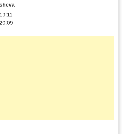
sheva
19:11
20:09