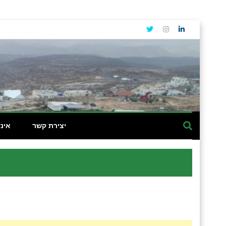
יצירת קשר
אינ