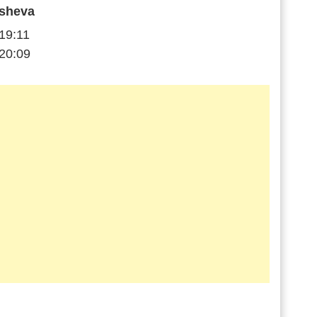
sheva
19:11
20:09