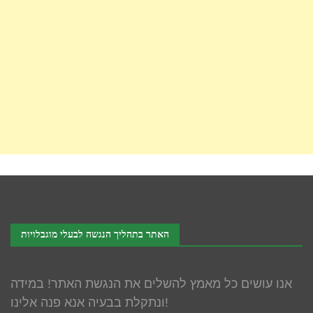
האתר בתהליך הנגשה לבעלי מוגבלויות
אנו עושים כל מאמץ להשלים את הנגשת האתר! במידה
ונתקלת בבעיה אנא פנה אלינו!