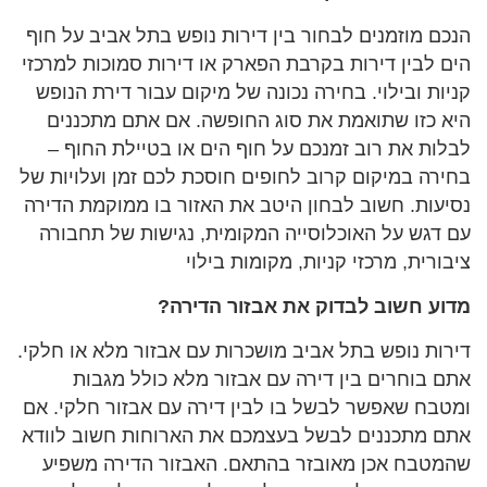
הנכם מוזמנים לבחור בין דירות נופש בתל אביב על חוף
הים לבין דירות בקרבת הפארק או דירות סמוכות למרכזי
קניות ובילוי. בחירה נכונה של מיקום עבור דירת הנופש
היא כזו שתואמת את סוג החופשה. אם אתם מתכננים
לבלות את רוב זמנכם על חוף הים או בטיילת החוף –
בחירה במיקום קרוב לחופים חוסכת לכם זמן ועלויות של
נסיעות. חשוב לבחון היטב את האזור בו ממוקמת הדירה
עם דגש על האוכלוסייה המקומית, נגישות של תחבורה
ציבורית, מרכזי קניות, מקומות בילוי
מדוע חשוב לבדוק את אבזור הדירה?
דירות נופש בתל אביב מושכרות עם אבזור מלא או חלקי.
אתם בוחרים בין דירה עם אבזור מלא כולל מגבות
ומטבח שאפשר לבשל בו לבין דירה עם אבזור חלקי. אם
אתם מתכננים לבשל בעצמכם את הארוחות חשוב לוודא
שהמטבח אכן מאובזר בהתאם. האבזור הדירה משפיע