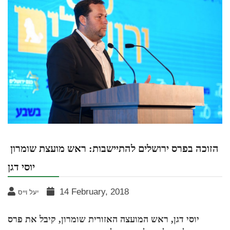
הזוכה בפרס ירושלים להתיישבות: ראש מועצת שומרון
יוסי דגן
14 February, 2018
יעל וייס
יוסי דגן, ראש המועצה האזורית שומרון, קיבל את פרס