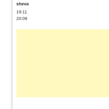
sheva
19:11
20:09