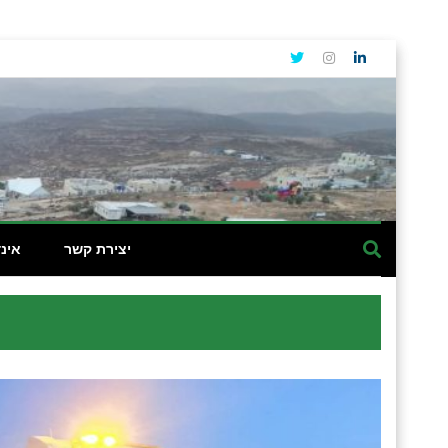
יצירת קשר
אינ