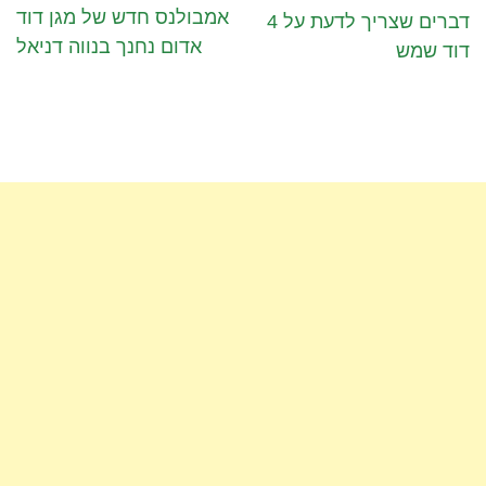
אמבולנס חדש של מגן דוד
4 דברים שצריך לדעת על
אדום נחנך בנווה דניאל
דוד שמש