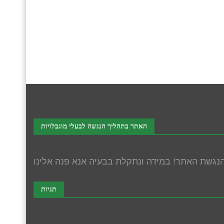
האתר בתהליך הנגשה לבעלי מוגבלויות
תגיות