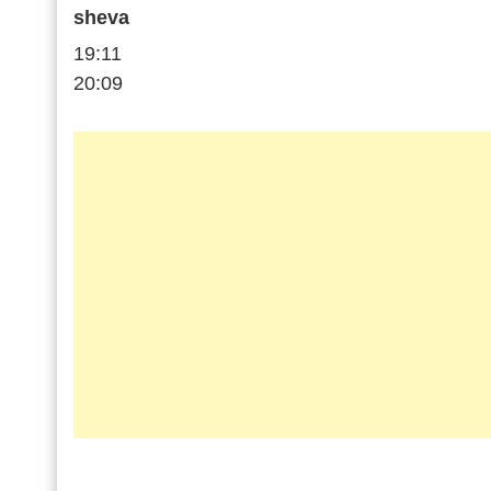
sheva
19:11
20:09