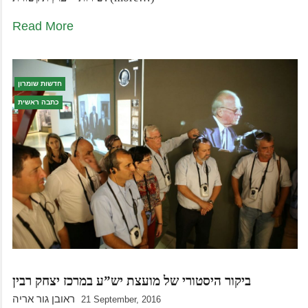
Read More
חדשות שומרון
כתבה ראשית
ביקור היסטורי של מועצת יש”ע במרכז יצחק רבין
ראובן גור אריה
21 September, 2016