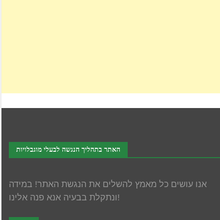
האתר בתהליך הנגשה לבעלי מוגבלויות
אנו עושים כל מאמץ להשלים את הנגשת האתר! במידה
ונתקלת בבעיה אנא פנה אלינו!