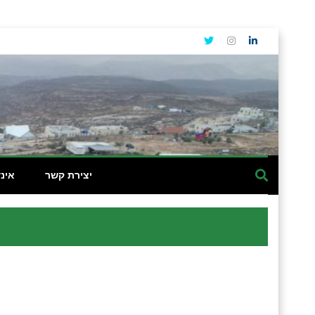
יצירת קשר
אינ