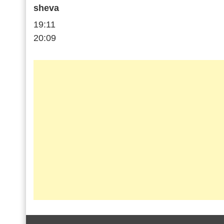
sheva
19:11
20:09